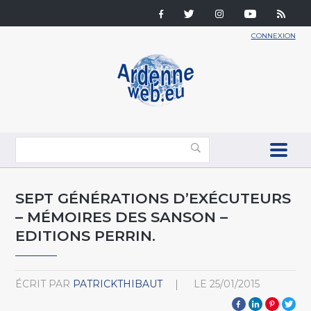
CONNEXION
SEPT GÉNÉRATIONS D’EXÉCUTEURS
– MÉMOIRES DES SANSON –
EDITIONS PERRIN.
ÉCRIT PAR
PATRICKTHIBAUT
LE
25/01/2015