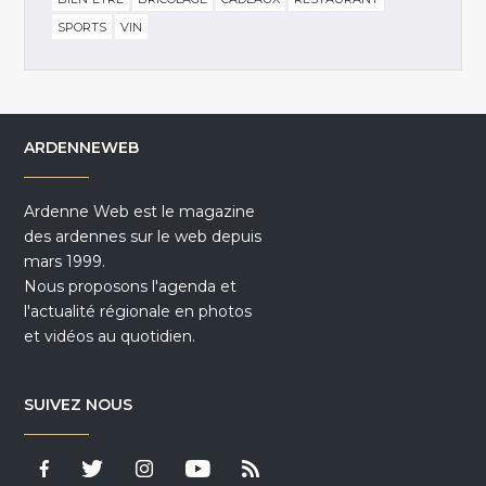
SPORTS
VIN
ARDENNEWEB
Ardenne Web est le magazine
des ardennes sur le web depuis
mars 1999.
Nous proposons l'agenda et
l'actualité régionale en photos
et vidéos au quotidien.
SUIVEZ NOUS