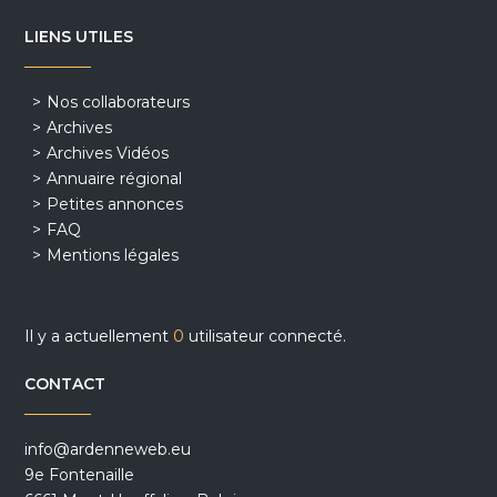
LIENS UTILES
Nos collaborateurs
Archives
Archives Vidéos
Annuaire régional
Petites annonces
FAQ
Mentions légales
Il y a actuellement
0
utilisateur connecté.
CONTACT
info@ardenneweb.eu
9e Fontenaille