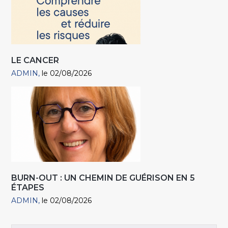
LE CANCER
ADMIN
le 02/08/2026
BURN-OUT : UN CHEMIN DE GUÉRISON EN 5
ÉTAPES
ADMIN
le 02/08/2026