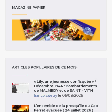
MAGAZINE PAPIER
ARTICLES POPULAIRES DE CE MOIS
« Lily, une jeunesse confisquée » /
Décembre 1944 : Bombardements
de MALMEDY et de SAINT - VITH
francois.detry
le 06/08/2026
L’ensemble de la presqu’île du Cap-
Ferret évacuée ( 24 juillet 2026 )