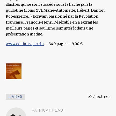
illustres qui se sont succédé sous la hache puis la
guillotine (Louis XVI, Marie-Antoinette, Hébert, Danton,
Robespierre...) Ecrivain passionné par la Révolution
française, François-Henri Désérable en a extrait les
meilleurs pages et souligne leur intérêt dans une
présentation inédite.
www.editions-perrin
. – 340 pages – 9,00 €.
LIVRES
527 lectures
PATRICKTHIBAUT