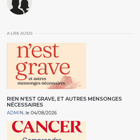
A LIRE AUSSI
RIEN N'EST GRAVE, ET AUTRES MENSONGES
NÉCESSAIRES
ADMIN
le 04/08/2026