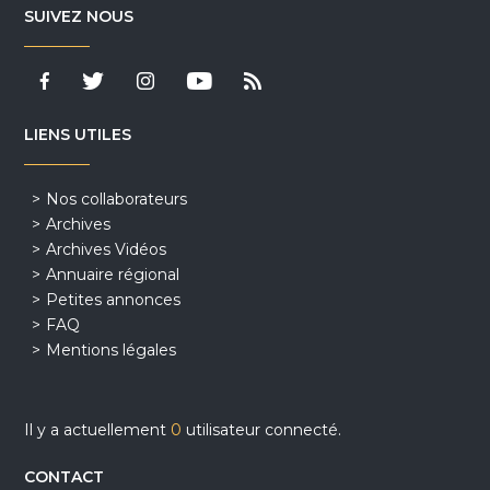
SUIVEZ NOUS
LIENS UTILES
Nos collaborateurs
Archives
Archives Vidéos
Annuaire régional
Petites annonces
FAQ
Mentions légales
Il y a actuellement
0
utilisateur connecté.
CONTACT