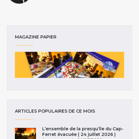
MAGAZINE PAPIER
ARTICLES POPULAIRES DE CE MOIS
L’ensemble de la presqu’île du Cap-
Ferret évacuée ( 24 juillet 2026 )