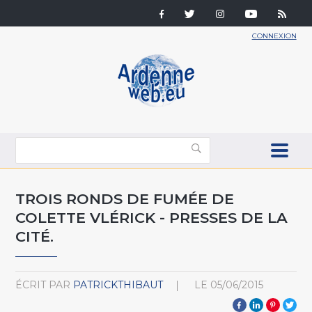
CONNEXION
TROIS RONDS DE FUMÉE DE
COLETTE VLÉRICK - PRESSES DE LA
CITÉ.
ÉCRIT PAR
PATRICKTHIBAUT
LE
05/06/2015