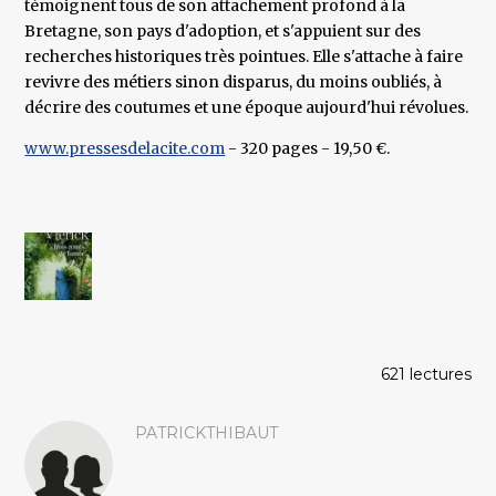
témoignent tous de son attachement profond à la
Bretagne, son pays d'adoption, et s'appuient sur des
recherches historiques très pointues. Elle s'attache à faire
revivre des métiers sinon disparus, du moins oubliés, à
décrire des coutumes et une époque aujourd'hui révolues.
www.pressesdelacite.com
- 320 pages - 19,50 €.
621 lectures
PATRICKTHIBAUT