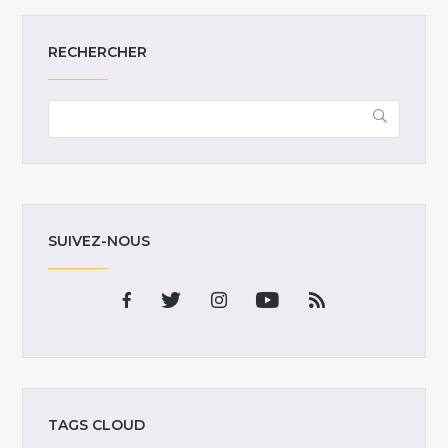
RECHERCHER
SUIVEZ-NOUS
TAGS CLOUD