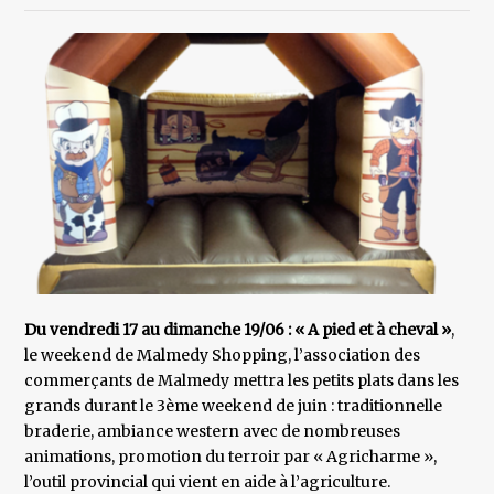
Du vendredi 17 au dimanche 19/06 : « A pied et à cheval »
,
le weekend de Malmedy Shopping, l’association des
commerçants de Malmedy mettra les petits plats dans les
grands durant le 3ème weekend de juin : traditionnelle
braderie, ambiance western avec de nombreuses
animations, promotion du terroir par « Agricharme »,
l’outil provincial qui vient en aide à l’agriculture.