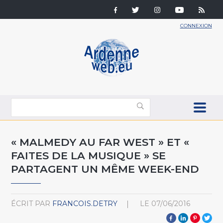
CONNEXION
« MALMEDY AU FAR WEST » ET «
FAITES DE LA MUSIQUE » SE
PARTAGENT UN MÊME WEEK-END
ÉCRIT PAR
FRANCOIS.DETRY
LE
07/06/2016