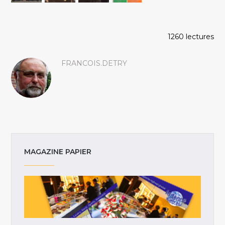
1260 lectures
FRANCOIS.DETRY
MAGAZINE PAPIER