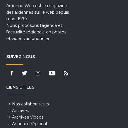
Ardenne Web est le magazine
des ardennes sur le web depuis
mars 1999.
Nous proposons l'agenda et
l'actualité régionale en photos
et vidéos au quotidien.
SUIVEZ NOUS
LIENS UTILES
Nos collaborateurs
Archives
Archives Vidéos
Annuaire régional