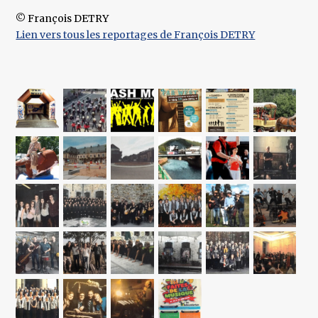
© François DETRY
Lien vers tous les reportages de François DETRY