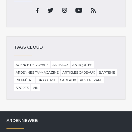
TAGS CLOUD
AGENCE DE VOYAGE
ANIMAUX
ANTIQUITÉS
ARDENNES TV-MAGAZINE
ARTICLES CADEAUX
BAPTÊME
BIEN-ÊTRE
BRICOLAGE
CADEAUX
RESTAURANT
SPORTS
VIN
ARDENNEWEB