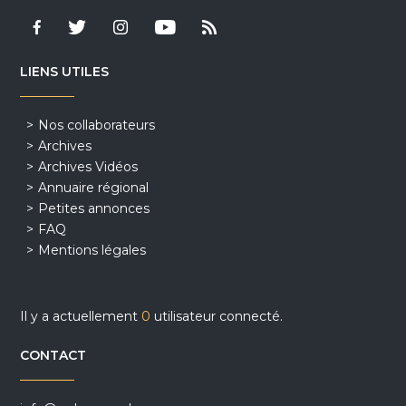
LIENS UTILES
Nos collaborateurs
Archives
Archives Vidéos
Annuaire régional
Petites annonces
FAQ
Mentions légales
Il y a actuellement
0
utilisateur connecté.
CONTACT