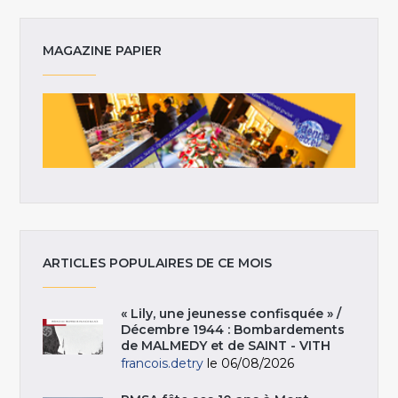
MAGAZINE PAPIER
ARTICLES POPULAIRES DE CE MOIS
« Lily, une jeunesse confisquée » /
Décembre 1944 : Bombardements
de MALMEDY et de SAINT - VITH
francois.detry
le 06/08/2026