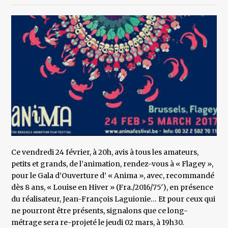
Ce vendredi 24 février, à 20h, avis à tous les amateurs,
petits et grands, de l’animation, rendez-vous à « Flagey »,
pour le Gala d’Ouverture d’ « Anima », avec, recommandé
dès 8 ans, « Louise en Hiver » (Fra./2016/75′), en présence
du réalisateur, Jean-François Laguionie… Et pour ceux qui
ne pourront être présents, signalons que ce long-
métrage sera re-projeté le jeudi 02 mars, à 19h30.