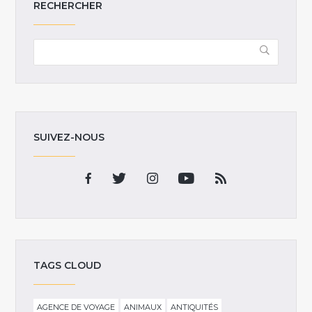
RECHERCHER
SUIVEZ-NOUS
TAGS CLOUD
AGENCE DE VOYAGE
ANIMAUX
ANTIQUITÉS