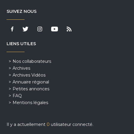
SUIVEZ NOUS
LIENS UTILES
Nos collaborateurs
Archives
Archives Vidéos
Annuaire régional
Petites annonces
FAQ
Mentions légales
Il y a actuellement
0
utilisateur connecté.