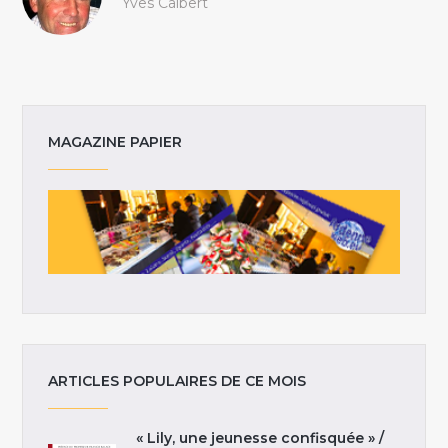
Yves Calbert
MAGAZINE PAPIER
ARTICLES POPULAIRES DE CE MOIS
« Lily, une jeunesse confisquée » /