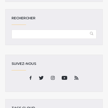
RECHERCHER
SUIVEZ-NOUS
TAGS CLOUD