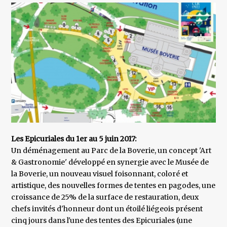
Les Epicuriales du 1er au 5 juin 2017:
Un déménagement au Parc de la Boverie, un concept 'Art
& Gastronomie' développé en synergie avec le Musée de
la Boverie, un nouveau visuel foisonnant, coloré et
artistique, des nouvelles formes de tentes en pagodes, une
croissance de 25% de la surface de restauration, deux
chefs invités d'honneur dont un étoilé liégeois présent
cinq jours dans l'une des tentes des Epicuriales (une