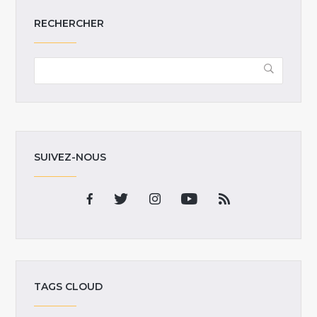
RECHERCHER
SUIVEZ-NOUS
TAGS CLOUD