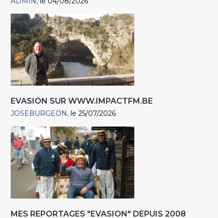
ADMIN
le 04/08/2026
EVASION SUR WWW.IMPACTFM.BE
JOSEBURGEON
le 25/07/2026
MES REPORTAGES "EVASION" DEPUIS 2008