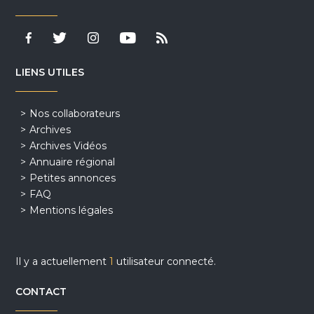
LIENS UTILES
Nos collaborateurs
Archives
Archives Vidéos
Annuaire régional
Petites annonces
FAQ
Mentions légales
Il y a actuellement
1
utilisateur connecté.
CONTACT