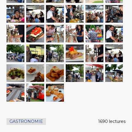
GASTRONOMIE
1690 lectures