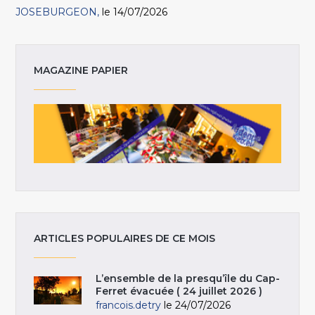
JOSEBURGEON
le 14/07/2026
MAGAZINE PAPIER
ARTICLES POPULAIRES DE CE MOIS
L’ensemble de la presqu’île du Cap-
Ferret évacuée ( 24 juillet 2026 )
francois.detry
le 24/07/2026