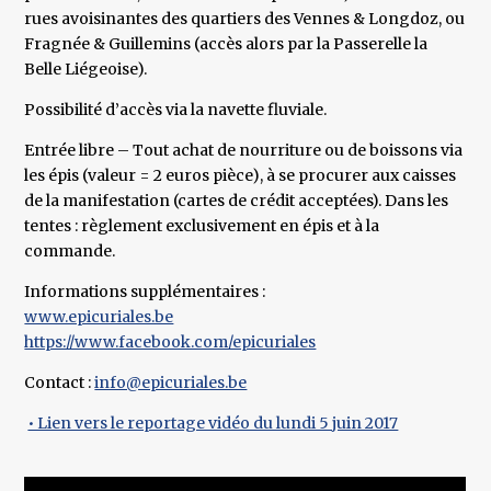
rues avoisinantes des quartiers des Vennes & Longdoz, ou
Fragnée & Guillemins (accès alors par la Passerelle la
Belle Liégeoise).
Possibilité d’accès via la navette fluviale.
Entrée libre – Tout achat de nourriture ou de boissons via
les épis (valeur = 2 euros pièce), à se procurer aux caisses
de la manifestation (cartes de crédit acceptées). Dans les
tentes : règlement exclusivement en épis et à la
commande.
Informations supplémentaires :
www.epicuriales.be
https://www.facebook.com/epicuriales
Contact :
info@epicuriales.be
• Lien vers le reportage vidéo du lundi 5 juin 2017