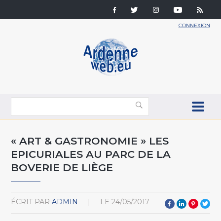
CONNEXION
« ART & GASTRONOMIE » LES
EPICURIALES AU PARC DE LA
BOVERIE DE LIÈGE
ÉCRIT PAR
ADMIN
LE
24/05/2017