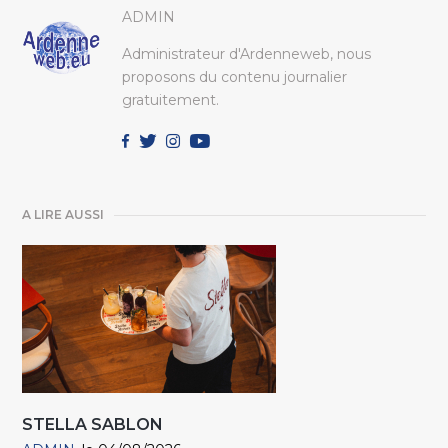
ADMIN
Administrateur d'Ardenneweb, nous
proposons du contenu journalier
gratuitement.
A LIRE AUSSI
STELLA SABLON