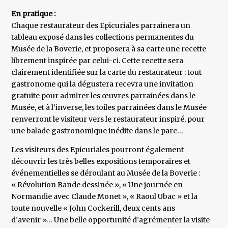
En pratique :
Chaque restaurateur des Epicuriales parrainera un
tableau exposé dans les collections permanentes du
Musée de la Boverie, et proposera à sa carte une recette
librement inspirée par celui-ci. Cette recette sera
clairement identifiée sur la carte du restaurateur ; tout
gastronome qui la dégustera recevra une invitation
gratuite pour admirer les œuvres parrainées dans le
Musée, et à l’inverse, les toiles parrainées dans le Musée
renverront le visiteur vers le restaurateur inspiré, pour
une balade gastronomique inédite dans le parc…
Les visiteurs des Epicuriales pourront également
découvrir les très belles expositions temporaires et
événementielles se déroulant au Musée de la Boverie :
« Révolution Bande dessinée », « Une journée en
Normandie avec Claude Monet », « Raoul Ubac » et la
toute nouvelle « John Cockerill, deux cents ans
d’avenir »… Une belle opportunité d’agrémenter la visite