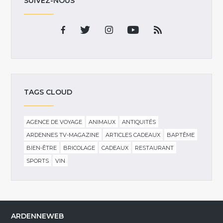
SUIVEZ-NOUS
TAGS CLOUD
AGENCE DE VOYAGE
ANIMAUX
ANTIQUITÉS
ARDENNES TV-MAGAZINE
ARTICLES CADEAUX
BAPTÊME
BIEN-ÊTRE
BRICOLAGE
CADEAUX
RESTAURANT
SPORTS
VIN
ARDENNEWEB