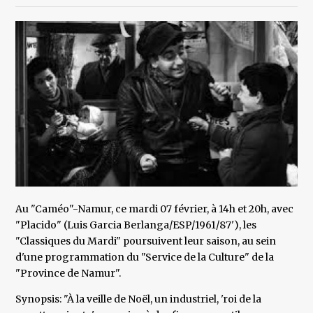
Au "Caméo"-Namur, ce mardi 07 février, à 14h et 20h, avec
"Placido" (Luis Garcia Berlanga/ESP/1961/87'), les
"Classiques du Mardi" poursuivent leur saison, au sein
d'une programmation du "Service de la Culture" de la
"Province de Namur".
Synopsis: "À la veille de Noël, un industriel, 'roi de la