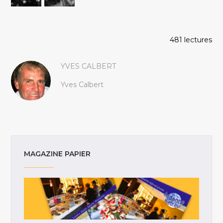
481 lectures
YVES CALBERT
Yves Calbert
MAGAZINE PAPIER