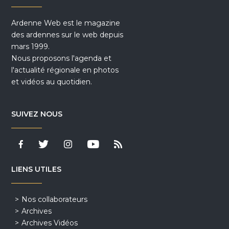
Ardenne Web est le magazine
des ardennes sur le web depuis
mars 1999.
Nous proposons l'agenda et
l'actualité régionale en photos
et vidéos au quotidien.
SUIVEZ NOUS
LIENS UTILES
Nos collaborateurs
Archives
Archives Vidéos