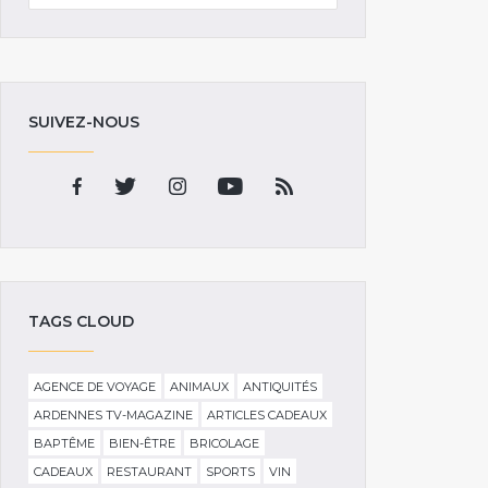
SUIVEZ-NOUS
TAGS CLOUD
AGENCE DE VOYAGE
ANIMAUX
ANTIQUITÉS
ARDENNES TV-MAGAZINE
ARTICLES CADEAUX
BAPTÊME
BIEN-ÊTRE
BRICOLAGE
CADEAUX
RESTAURANT
SPORTS
VIN