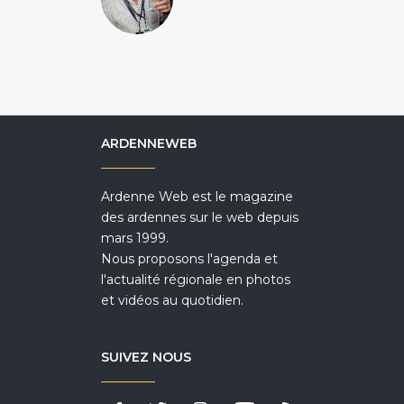
ARDENNEWEB
Ardenne Web est le magazine
des ardennes sur le web depuis
mars 1999.
Nous proposons l'agenda et
l'actualité régionale en photos
et vidéos au quotidien.
SUIVEZ NOUS