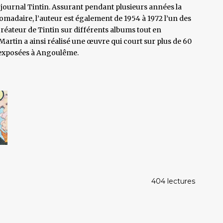
u journal Tintin. Assurant pendant plusieurs années la
madaire, l’auteur est également de 1954 à 1972 l’un des
 créateur de Tintin sur différents albums tout en
Martin a ainsi réalisé une œuvre qui court sur plus de 60
t exposées à Angoulême.
404 lectures