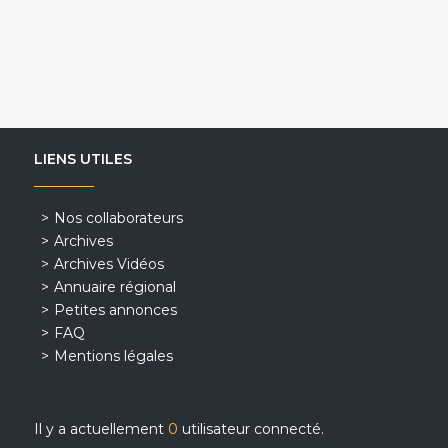
LIENS UTILES
Nos collaborateurs
Archives
Archives Vidéos
Annuaire régional
Petites annonces
FAQ
Mentions légales
Il y a actuellement
0
utilisateur connecté.