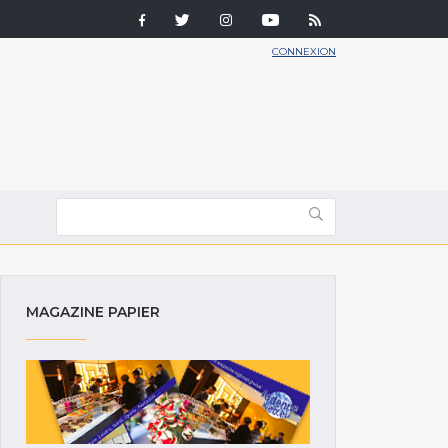
CONNEXION
MAGAZINE PAPIER