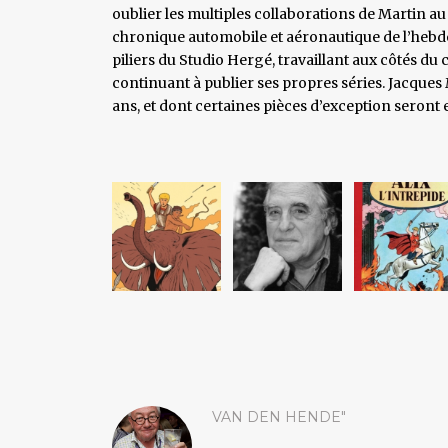
oublier les multiples collaborations de Martin a
chronique automobile et aéronautique de l’hebdo
piliers du Studio Hergé, travaillant aux côtés du
continuant à publier ses propres séries. Jacques 
ans, et dont certaines pièces d’exception seron
VAN DEN HENDE"