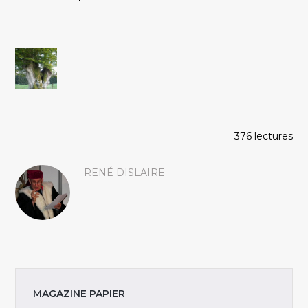
376 lectures
RENÉ DISLAIRE
MAGAZINE PAPIER