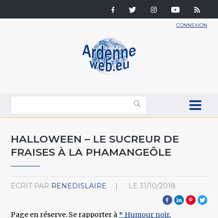
CONNEXION
HALLOWEEN – LE SUCREUR DE
FRAISES À LA PHAMANGEÔLE
ÉCRIT PAR
RENEDISLAIRE
LE
31/10/2018
Page en réserve. Se rapporter à
* Humour noir.