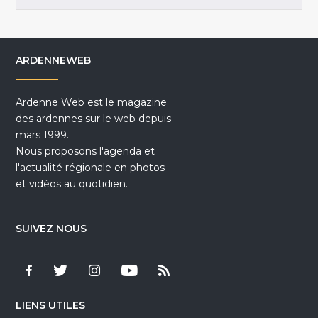
ARDENNEWEB
Ardenne Web est le magazine
des ardennes sur le web depuis
mars 1999.
Nous proposons l'agenda et
l'actualité régionale en photos
et vidéos au quotidien.
SUIVEZ NOUS
LIENS UTILES