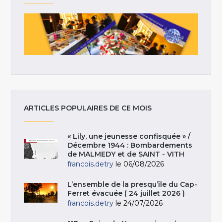
ARTICLES POPULAIRES DE CE MOIS
« Lily, une jeunesse confisquée » /
Décembre 1944 : Bombardements
de MALMEDY et de SAINT - VITH
francois.detry
le 06/08/2026
L’ensemble de la presqu’île du Cap-
Ferret évacuée ( 24 juillet 2026 )
francois.detry
le 24/07/2026