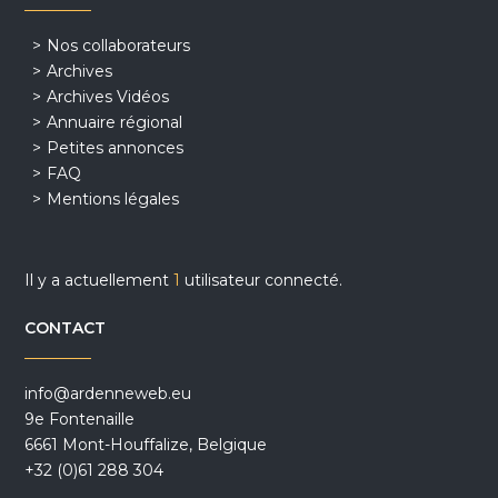
Nos collaborateurs
Archives
Archives Vidéos
Annuaire régional
Petites annonces
FAQ
Mentions légales
Il y a actuellement
1
utilisateur connecté.
CONTACT
info@ardenneweb.eu
9e Fontenaille
6661 Mont-Houffalize, Belgique
+32 (0)61 288 304