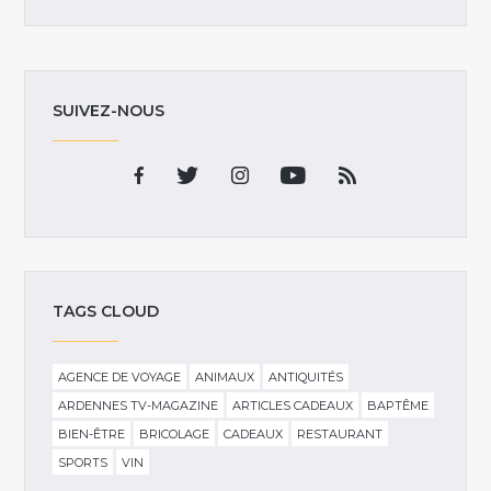
SUIVEZ-NOUS
TAGS CLOUD
AGENCE DE VOYAGE
ANIMAUX
ANTIQUITÉS
ARDENNES TV-MAGAZINE
ARTICLES CADEAUX
BAPTÊME
BIEN-ÊTRE
BRICOLAGE
CADEAUX
RESTAURANT
SPORTS
VIN