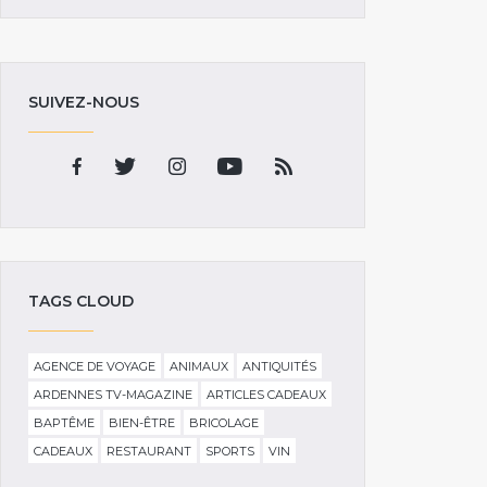
SUIVEZ-NOUS
TAGS CLOUD
AGENCE DE VOYAGE
ANIMAUX
ANTIQUITÉS
ARDENNES TV-MAGAZINE
ARTICLES CADEAUX
BAPTÊME
BIEN-ÊTRE
BRICOLAGE
CADEAUX
RESTAURANT
SPORTS
VIN