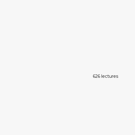
626 lectures