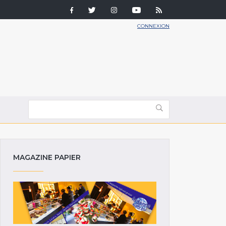
CONNEXION
MAGAZINE PAPIER