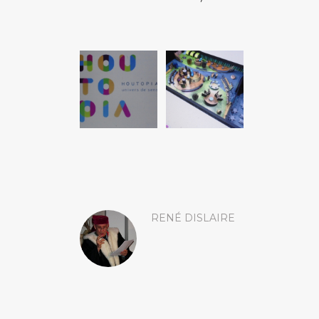
RENÉ DISLAIRE