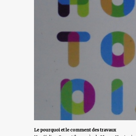
Le pourquoi et le comment des travaux