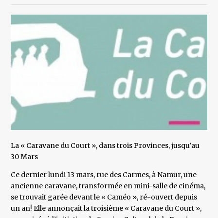
La « Caravane du Court », dans trois Provinces, jusqu’au
30 Mars
Ce dernier lundi 13 mars, rue des Carmes, à Namur, une
ancienne caravane, transformée en mini-salle de cinéma,
se trouvait garée devant le « Caméo », ré-ouvert depuis
un an! Elle annonçait la troisième « Caravane du Court »,