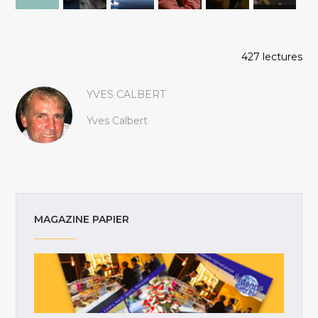
427 lectures
YVES CALBERT
Yves Calbert
MAGAZINE PAPIER