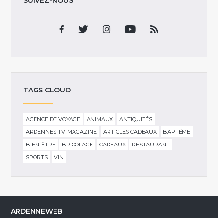
SUIVEZ-NOUS
TAGS CLOUD
AGENCE DE VOYAGE
ANIMAUX
ANTIQUITÉS
ARDENNES TV-MAGAZINE
ARTICLES CADEAUX
BAPTÊME
BIEN-ÊTRE
BRICOLAGE
CADEAUX
RESTAURANT
SPORTS
VIN
ARDENNEWEB