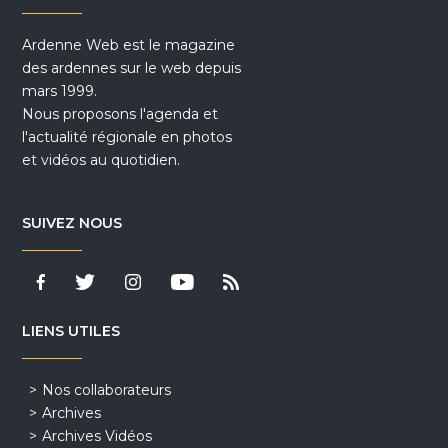
Ardenne Web est le magazine
des ardennes sur le web depuis
mars 1999.
Nous proposons l'agenda et
l'actualité régionale en photos
et vidéos au quotidien.
SUIVEZ NOUS
LIENS UTILES
Nos collaborateurs
Archives
Archives Vidéos