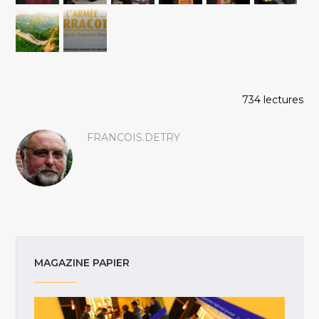
734 lectures
FRANCOIS.DETRY
MAGAZINE PAPIER