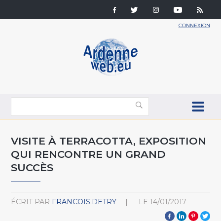
CONNEXION
VISITE À TERRACOTTA, EXPOSITION
QUI RENCONTRE UN GRAND
SUCCÈS
ÉCRIT PAR
FRANCOIS.DETRY
LE
14/01/2017