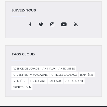
SUIVEZ-NOUS
TAGS CLOUD
AGENCE DE VOYAGE
ANIMAUX
ANTIQUITÉS
ARDENNES TV-MAGAZINE
ARTICLES CADEAUX
BAPTÊME
BIEN-ÊTRE
BRICOLAGE
CADEAUX
RESTAURANT
SPORTS
VIN