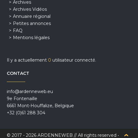
Archives
Archives Vidéos
Annuaire régional
Petites annonces
FAQ
Mentions légales
Il y a actuellement
0
utilisateur connecté.
CONTACT
info@ardenneweb.eu
9e Fontenaille
6661 Mont-Houffalize, Belgique
+32 (0)61 288 304
© 2017 - 2026 ARDENNEWEB // All rights reserved •