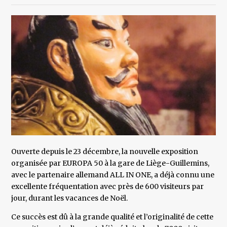
Ouverte depuis le 23 décembre, la nouvelle exposition
organisée par EUROPA 50 à la gare de Liège-Guillemins,
avec le partenaire allemand ALL IN ONE, a déjà connu une
excellente fréquentation avec près de 600 visiteurs par
jour, durant les vacances de Noël.
Ce succès est dû à la grande qualité et l’originalité de cette