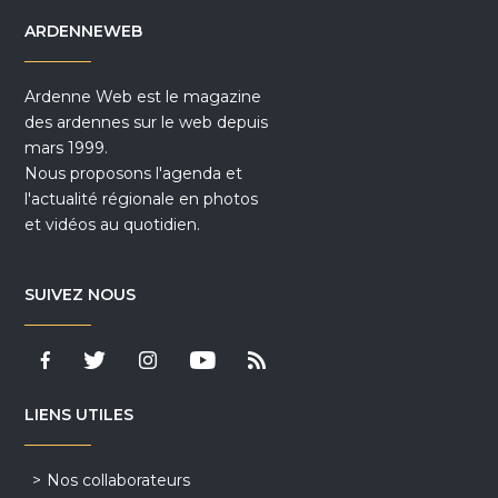
ARDENNEWEB
Ardenne Web est le magazine
des ardennes sur le web depuis
mars 1999.
Nous proposons l'agenda et
l'actualité régionale en photos
et vidéos au quotidien.
SUIVEZ NOUS
LIENS UTILES
Nos collaborateurs