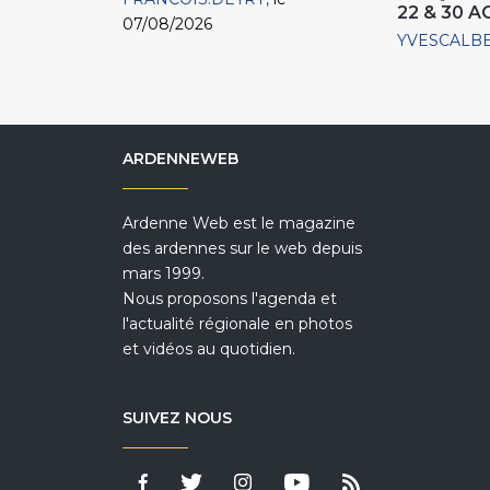
22 & 30 
07/08/2026
YVESCALB
ARDENNEWEB
Ardenne Web est le magazine
des ardennes sur le web depuis
mars 1999.
Nous proposons l'agenda et
l'actualité régionale en photos
et vidéos au quotidien.
SUIVEZ NOUS