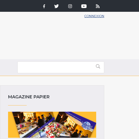
CONNEXION
MAGAZINE PAPIER