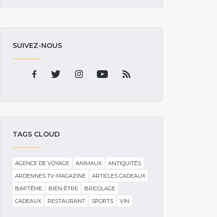
SUIVEZ-NOUS
TAGS CLOUD
AGENCE DE VOYAGE
ANIMAUX
ANTIQUITÉS
ARDENNES TV-MAGAZINE
ARTICLES CADEAUX
BAPTÊME
BIEN-ÊTRE
BRICOLAGE
CADEAUX
RESTAURANT
SPORTS
VIN