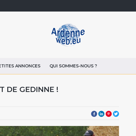
ETITES ANNONCES
QUI SOMMES-NOUS ?
T DE GEDINNE !