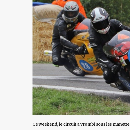
Ce weekend, le circuit a vrombi sous les manett