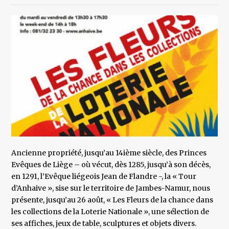
Ancienne propriété, jusqu’au 14ième siècle, des Princes
Evêques de Liège – où vécut, dès 1285, jusqu’à son décès,
en 1291, l’Evêque liégeois Jean de Flandre -, la « Tour
d’Anhaive », sise sur le territoire de Jambes-Namur, nous
présente, jusqu’au 26 août, « Les Fleurs de la chance dans
les collections de la Loterie Nationale », une sélection de
ses affiches, jeux de table, sculptures et objets divers.