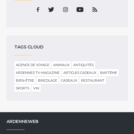
TAGS CLOUD
AGENCE DE VOYAGE
ANIMAUX
ANTIQUITÉS
ARDENNES TV-MAGAZINE
ARTICLES CADEAUX
BAPTÊME
BIEN-ÊTRE
BRICOLAGE
CADEAUX
RESTAURANT
SPORTS
VIN
ARDENNEWEB