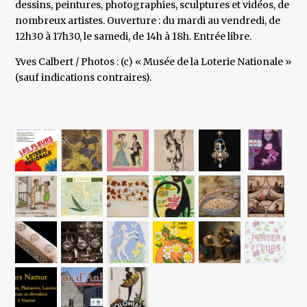
dessins, peintures, photographies, sculptures et vidéos, de
nombreux artistes. Ouverture : du mardi au vendredi, de
12h30 à 17h30, le samedi, de 14h à 18h. Entrée libre.
Yves Calbert / Photos : (c) « Musée de la Loterie Nationale »
(sauf indications contraires).