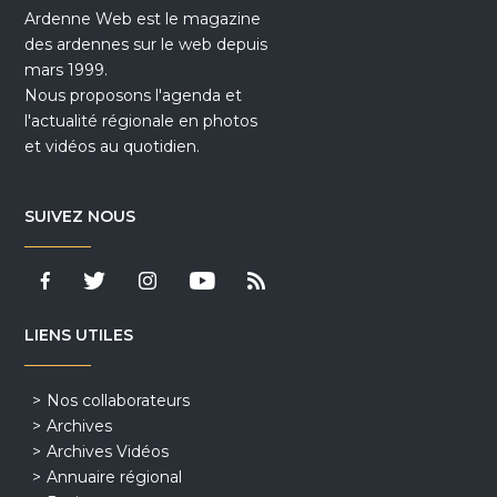
Ardenne Web est le magazine
des ardennes sur le web depuis
mars 1999.
Nous proposons l'agenda et
l'actualité régionale en photos
et vidéos au quotidien.
SUIVEZ NOUS
LIENS UTILES
Nos collaborateurs
Archives
Archives Vidéos
Annuaire régional