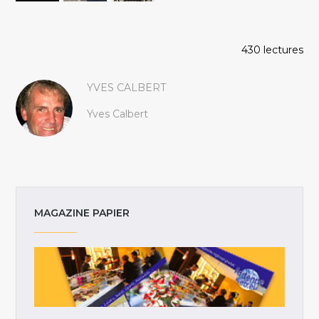
430 lectures
YVES CALBERT
Yves Calbert
MAGAZINE PAPIER