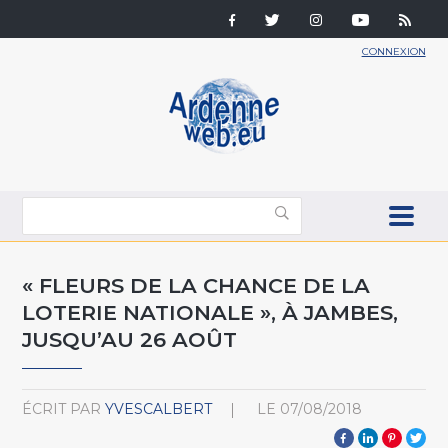
CONNEXION
« FLEURS DE LA CHANCE DE LA
LOTERIE NATIONALE », À JAMBES,
JUSQU’AU 26 AOÛT
ÉCRIT PAR
YVESCALBERT
LE
07/08/2018