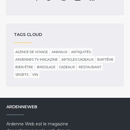
TAGS CLOUD
AGENCE DE VOYAGE
ANIMAUX
ANTIQUITÉS
ARDENNES TV-MAGAZINE
ARTICLES CADEAUX
BAPTÊME
BIEN-ÊTRE
BRICOLAGE
CADEAUX
RESTAURANT
SPORTS
VIN
ARDENNEWEB
Ardenne Web est le magazine