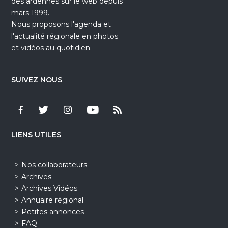
des ardennes sur le web depuis
mars 1999.
Nous proposons l'agenda et
l'actualité régionale en photos
et vidéos au quotidien.
SUIVEZ NOUS
LIENS UTILES
Nos collaborateurs
Archives
Archives Vidéos
Annuaire régional
Petites annonces
FAQ