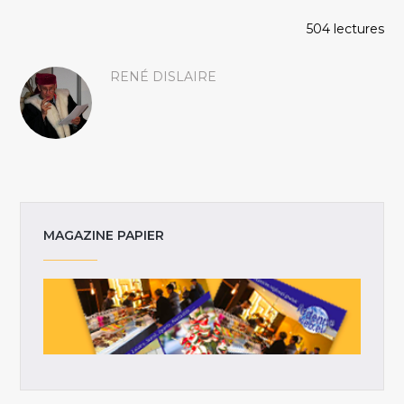
504 lectures
RENÉ DISLAIRE
MAGAZINE PAPIER