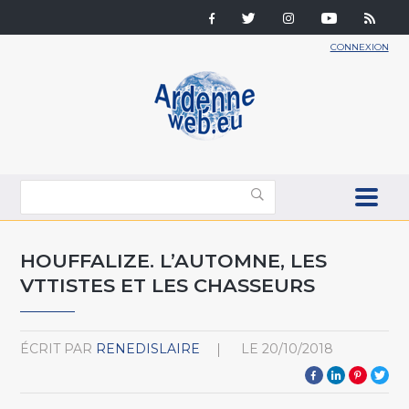
CONNEXION
HOUFFALIZE. L’AUTOMNE, LES
VTTISTES ET LES CHASSEURS
ÉCRIT PAR
RENEDISLAIRE
LE
20/10/2018