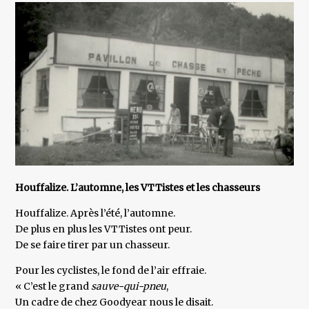
Houffalize. L’automne, les VTTistes et les chasseurs
Houffalize. Après l’été, l’automne.
De plus en plus les VTTistes ont peur.
De se faire tirer par un chasseur.
Pour les cyclistes, le fond de l’air effraie.
« C’est le grand
sauve-qui-pneu
,
Un cadre de chez Goodyear nous le disait.