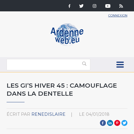
CONNEXION
LES GI’S HIVER 45 : CAMOUFLAGE
DANS LA DENTELLE
ÉCRIT PAR
RENEDISLAIRE
LE
04/01/2018