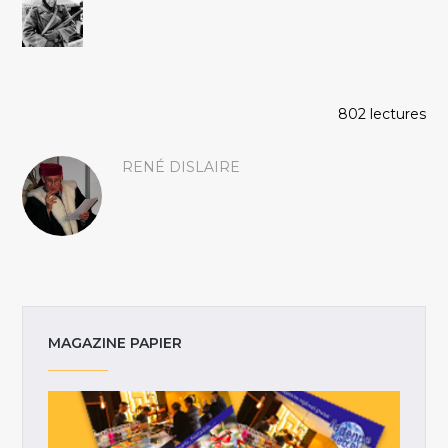
802 lectures
RENÉ DISLAIRE
MAGAZINE PAPIER