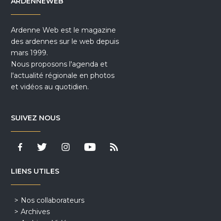
ARDENNEWEB
Ardenne Web est le magazine
des ardennes sur le web depuis
mars 1999.
Nous proposons l'agenda et
l'actualité régionale en photos
et vidéos au quotidien.
SUIVEZ NOUS
LIENS UTILES
Nos collaborateurs
Archives