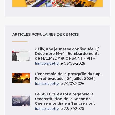
ARTICLES POPULAIRES DE CE MOIS
« Lily, une jeunesse confisquée » /
Décembre 1944 : Bombardements
de MALMEDY et de SAINT - VITH
francois.detry
le 06/08/2026
L’ensemble de la presqu’île du Cap-
Ferret évacuée ( 24 juillet 2026 )
francois.detry
le 24/07/2026
Le 300 ECBR asbl a organisé la
reconstitution de la Seconde
Guerre mondiale à Tancrémont
francois.detry
le 22/07/2026