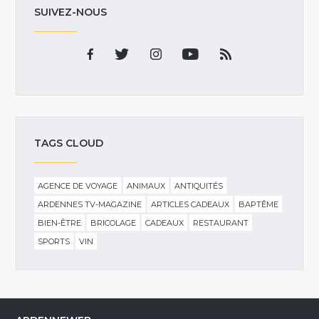
SUIVEZ-NOUS
TAGS CLOUD
AGENCE DE VOYAGE
ANIMAUX
ANTIQUITÉS
ARDENNES TV-MAGAZINE
ARTICLES CADEAUX
BAPTÊME
BIEN-ÊTRE
BRICOLAGE
CADEAUX
RESTAURANT
SPORTS
VIN