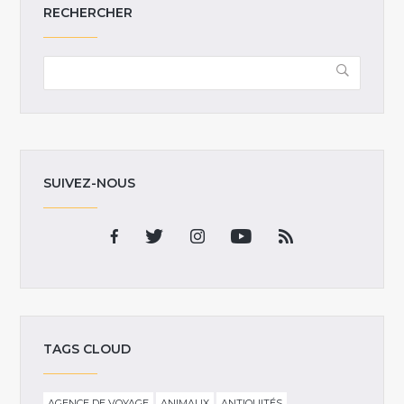
RECHERCHER
SUIVEZ-NOUS
TAGS CLOUD
AGENCE DE VOYAGE
ANIMAUX
ANTIQUITÉS