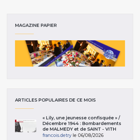
MAGAZINE PAPIER
ARTICLES POPULAIRES DE CE MOIS
« Lily, une jeunesse confisquée » /
Décembre 1944 : Bombardements
de MALMEDY et de SAINT - VITH
francois.detry
le 06/08/2026