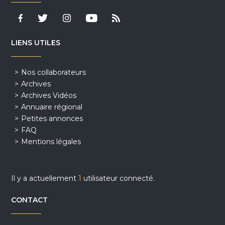
LIENS UTILES
Nos collaborateurs
Archives
Archives Vidéos
Annuaire régional
Petites annonces
FAQ
Mentions légales
Il y a actuellement
1
utilisateur connecté.
CONTACT