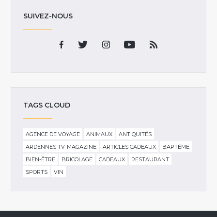
SUIVEZ-NOUS
TAGS CLOUD
AGENCE DE VOYAGE
ANIMAUX
ANTIQUITÉS
ARDENNES TV-MAGAZINE
ARTICLES CADEAUX
BAPTÊME
BIEN-ÊTRE
BRICOLAGE
CADEAUX
RESTAURANT
SPORTS
VIN