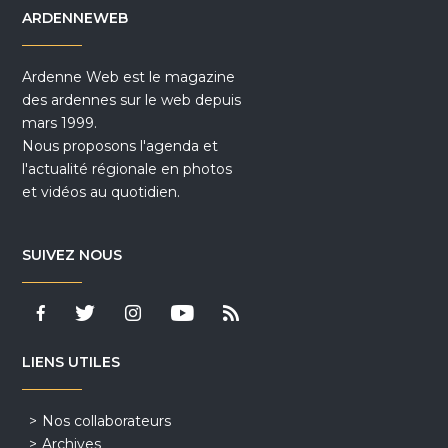
ARDENNEWEB
Ardenne Web est le magazine
des ardennes sur le web depuis
mars 1999.
Nous proposons l'agenda et
l'actualité régionale en photos
et vidéos au quotidien.
SUIVEZ NOUS
LIENS UTILES
Nos collaborateurs
Archives