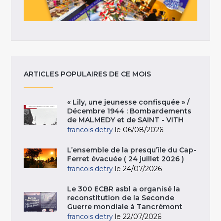
ARTICLES POPULAIRES DE CE MOIS
« Lily, une jeunesse confisquée » /
Décembre 1944 : Bombardements
de MALMEDY et de SAINT - VITH
francois.detry
le 06/08/2026
L’ensemble de la presqu’île du Cap-
Ferret évacuée ( 24 juillet 2026 )
francois.detry
le 24/07/2026
Le 300 ECBR asbl a organisé la
reconstitution de la Seconde
Guerre mondiale à Tancrémont
francois.detry
le 22/07/2026