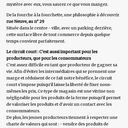
mystère avec eux, vous saurez ce que vous mangez.
De la fourche à la fourchette, une philosophie à découvrir
rue Neuve, au n° 29
Située dans le centre - ville, avec un parking derrière,
cette surface libre de tout commerce depuis quelque
temps convient parfaitement.
Le circuit court : C’est aussi important pour les
producteurs, que pour les consommateurs
C’est assez difficile en tant que producteur de gagner sa
vie. Afin d’éviter les intermédiaires qui se prennent une
marge et réduisent de ce fait notre bénéfice, le circuit
court s’impose puisqu’il laisse la liberté de fixer nous-
mêmes les prix, Ce type de magasin est une vitrine non
négligeable pour les produits de la ferme puisqu’il permet
de valoriser les produits et d’avoir un contact avec les
consommateurs.
De plus, les jeunes producteurs tiennent à respecter une
charte de valeurs qui sont : - vendre des produits de