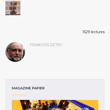
1529 lectures
FRANCOIS.DETRY
MAGAZINE PAPIER