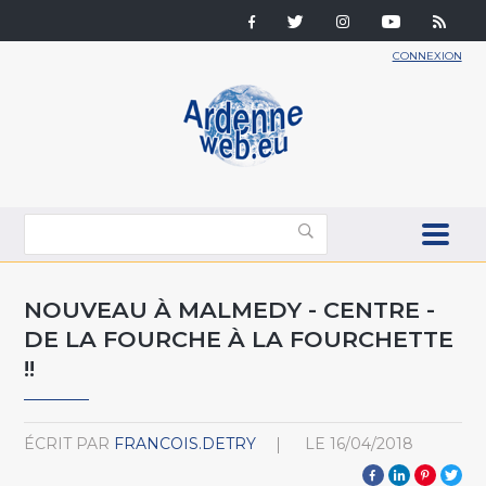
CONNEXION
NOUVEAU À MALMEDY - CENTRE -
DE LA FOURCHE À LA FOURCHETTE
!!
ÉCRIT PAR
FRANCOIS.DETRY
LE
16/04/2018