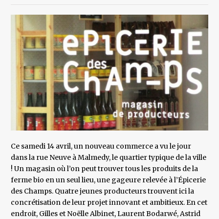
Ce samedi 14 avril, un nouveau commerce a vu le jour
dans la rue Neuve à Malmedy, le quartier typique de la ville
! Un magasin où l’on peut trouver tous les produits de la
ferme bio en un seul lieu, une gageure relevée à l’Épicerie
des Champs. Quatre jeunes producteurs trouvent ici la
concrétisation de leur projet innovant et ambitieux. En cet
endroit, Gilles et Noëlle Albinet, Laurent Bodarwé, Astrid