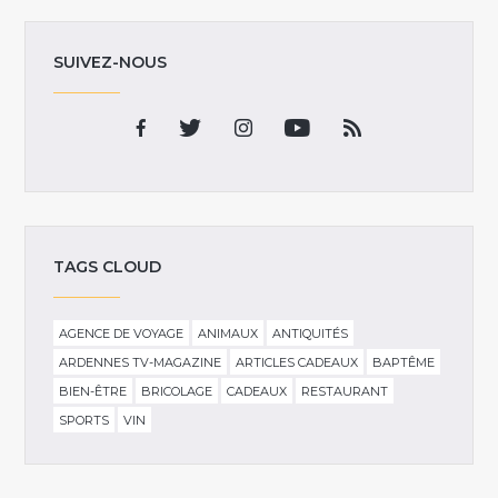
SUIVEZ-NOUS
TAGS CLOUD
AGENCE DE VOYAGE
ANIMAUX
ANTIQUITÉS
ARDENNES TV-MAGAZINE
ARTICLES CADEAUX
BAPTÊME
BIEN-ÊTRE
BRICOLAGE
CADEAUX
RESTAURANT
SPORTS
VIN