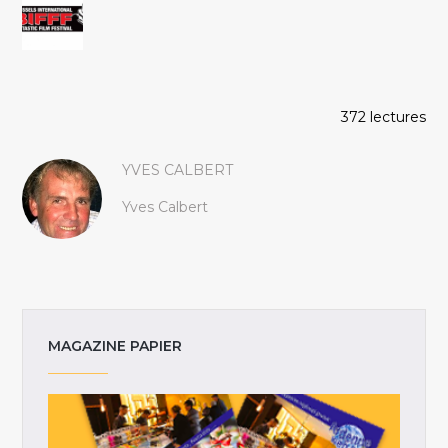
372 lectures
YVES CALBERT
Yves Calbert
MAGAZINE PAPIER