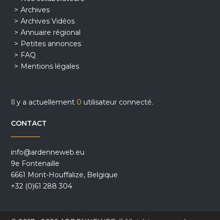
Archives
Archives Vidéos
Annuaire régional
Petites annonces
FAQ
Mentions légales
Il y a actuellement
0
utilisateur connecté.
CONTACT
info@ardenneweb.eu
9e Fontenaille
6661 Mont-Houffalize, Belgique
+32 (0)61 288 304