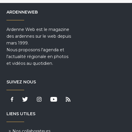
ARDENNEWEB
Ardenne Web est le magazine
des ardennes sur le web depuis
mars 1999.
Nous proposons l'agenda et
l'actualité régionale en photos
et vidéos au quotidien.
SUIVEZ NOUS
LIENS UTILES
Nos collaborateurs