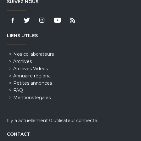
SUIVEZ NOUS
LIENS UTILES
Nos collaborateurs
Archives
Archives Vidéos
Annuaire régional
Petites annonces
FAQ
Mentions légales
Il y a actuellement
0
utilisateur connecté.
CONTACT