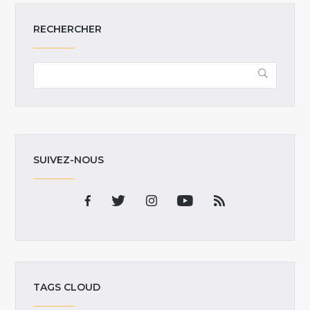
RECHERCHER
SUIVEZ-NOUS
TAGS CLOUD