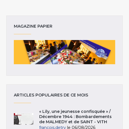
MAGAZINE PAPIER
ARTICLES POPULAIRES DE CE MOIS
« Lily, une jeunesse confisquée » /
Décembre 1944 : Bombardements
de MALMEDY et de SAINT - VITH
francois.detry
le 06/08/2026