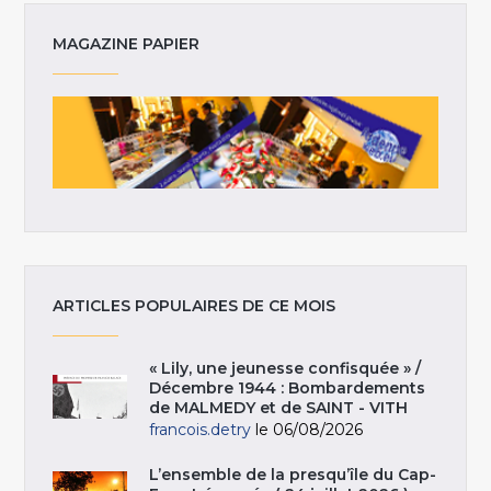
MAGAZINE PAPIER
ARTICLES POPULAIRES DE CE MOIS
« Lily, une jeunesse confisquée » /
Décembre 1944 : Bombardements
de MALMEDY et de SAINT - VITH
francois.detry
le 06/08/2026
L’ensemble de la presqu’île du Cap-