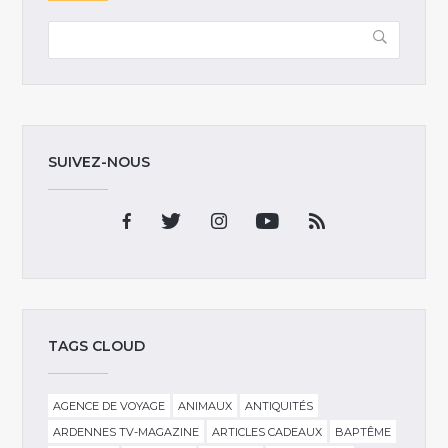
SUIVEZ-NOUS
TAGS CLOUD
AGENCE DE VOYAGE
ANIMAUX
ANTIQUITÉS
ARDENNES TV-MAGAZINE
ARTICLES CADEAUX
BAPTÊME