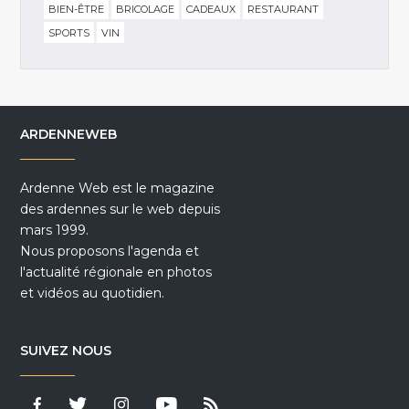
BIEN-ÊTRE
BRICOLAGE
CADEAUX
RESTAURANT
SPORTS
VIN
ARDENNEWEB
Ardenne Web est le magazine
des ardennes sur le web depuis
mars 1999.
Nous proposons l'agenda et
l'actualité régionale en photos
et vidéos au quotidien.
SUIVEZ NOUS