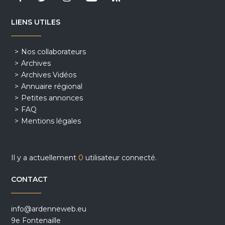
LIENS UTILES
Nos collaborateurs
Archives
Archives Vidéos
Annuaire régional
Petites annonces
FAQ
Mentions légales
Il y a actuellement
0
utilisateur connecté.
CONTACT
info@ardenneweb.eu
9e Fontenaille