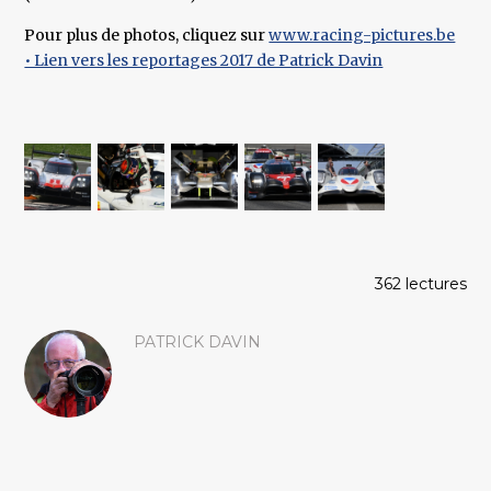
Pour plus de photos, cliquez sur
www.racing-pictures.be
• Lien vers les reportages 2017 de Patrick Davin
362 lectures
PATRICK DAVIN