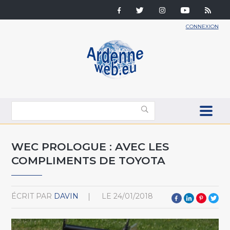
CONNEXION
WEC PROLOGUE : AVEC LES
COMPLIMENTS DE TOYOTA
ÉCRIT PAR
DAVIN
LE
24/01/2018