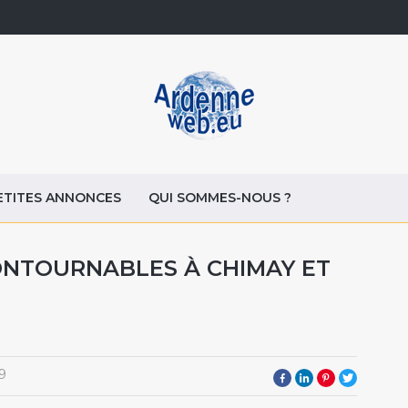
ETITES ANNONCES
QUI SOMMES-NOUS ?
CONTOURNABLES À CHIMAY ET
9