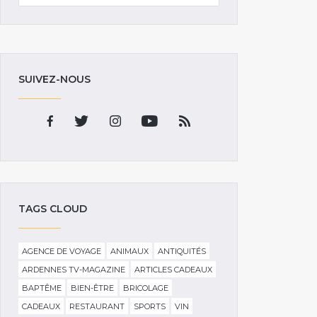
SUIVEZ-NOUS
TAGS CLOUD
AGENCE DE VOYAGE
ANIMAUX
ANTIQUITÉS
ARDENNES TV-MAGAZINE
ARTICLES CADEAUX
BAPTÊME
BIEN-ÊTRE
BRICOLAGE
CADEAUX
RESTAURANT
SPORTS
VIN