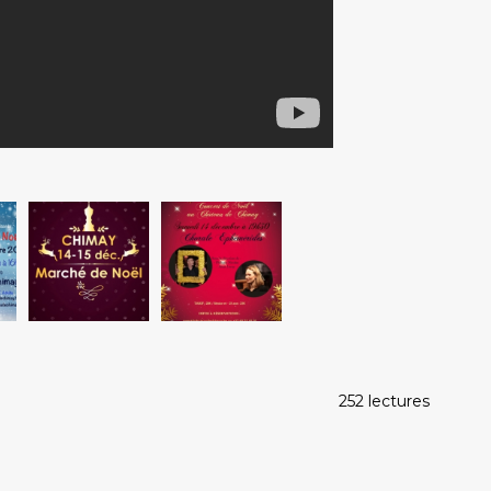
252 lectures