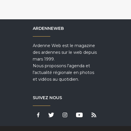
ARDENNEWEB
Ardenne Web est le magazine
des ardennes sur le web depuis
mars 1999.
Nous proposons l'agenda et
l'actualité régionale en photos
et vidéos au quotidien.
SUIVEZ NOUS