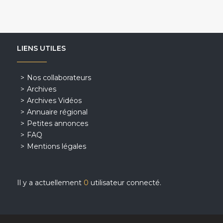
LIENS UTILES
Nos collaborateurs
Archives
Archives Vidéos
Annuaire régional
Petites annonces
FAQ
Mentions légales
Il y a actuellement
0
utilisateur connecté.