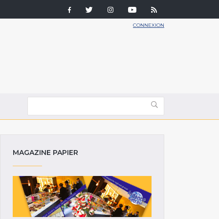
CONNEXION
MAGAZINE PAPIER