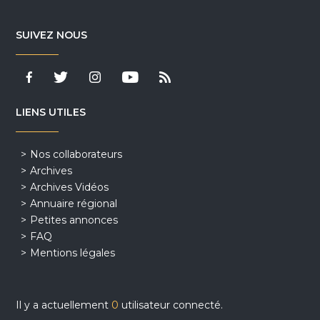
SUIVEZ NOUS
LIENS UTILES
Nos collaborateurs
Archives
Archives Vidéos
Annuaire régional
Petites annonces
FAQ
Mentions légales
Il y a actuellement
0
utilisateur connecté.