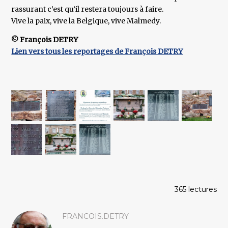
rassurant c’est qu’il restera toujours à faire.
Vive la paix, vive la Belgique, vive Malmedy.
© François DETRY
Lien vers tous les reportages de François DETRY
365 lectures
FRANCOIS.DETRY