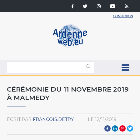
CONNEXION
CÉRÉMONIE DU 11 NOVEMBRE 2019
À MALMEDY
ÉCRIT PAR
FRANCOIS.DETRY
LE
12/11/2019