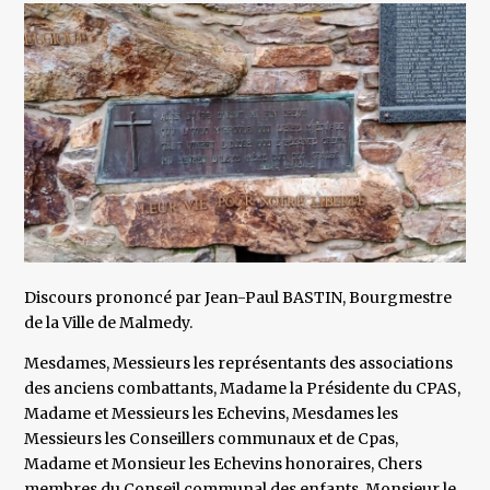
Discours prononcé par Jean-Paul BASTIN, Bourgmestre
de la Ville de Malmedy.
Mesdames, Messieurs les représentants des associations
des anciens combattants, Madame la Présidente du CPAS,
Madame et Messieurs les Echevins, Mesdames les
Messieurs les Conseillers communaux et de Cpas,
Madame et Monsieur les Echevins honoraires, Chers
membres du Conseil communal des enfants, Monsieur le