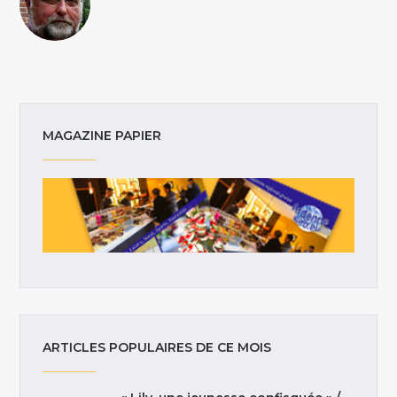
MAGAZINE PAPIER
ARTICLES POPULAIRES DE CE MOIS