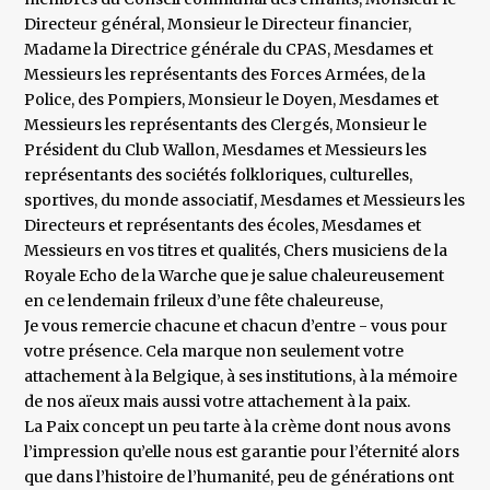
Directeur général, Monsieur le Directeur financier,
Madame la Directrice générale du CPAS, Mesdames et
Messieurs les représentants des Forces Armées, de la
Police, des Pompiers, Monsieur le Doyen, Mesdames et
Messieurs les représentants des Clergés, Monsieur le
Président du Club Wallon, Mesdames et Messieurs les
représentants des sociétés folkloriques, culturelles,
sportives, du monde associatif, Mesdames et Messieurs les
Directeurs et représentants des écoles, Mesdames et
Messieurs en vos titres et qualités, Chers musiciens de la
Royale Echo de la Warche que je salue chaleureusement
en ce lendemain frileux d’une fête chaleureuse,
Je vous remercie chacune et chacun d’entre - vous pour
votre présence. Cela marque non seulement votre
attachement à la Belgique, à ses institutions, à la mémoire
de nos aïeux mais aussi votre attachement à la paix.
La Paix concept un peu tarte à la crème dont nous avons
l’impression qu’elle nous est garantie pour l’éternité alors
que dans l’histoire de l’humanité, peu de générations ont