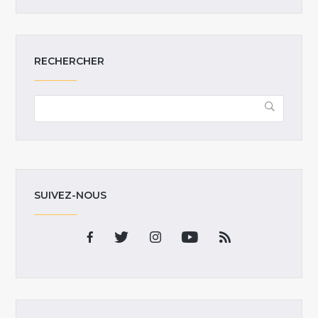
RECHERCHER
SUIVEZ-NOUS