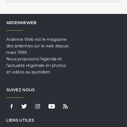
ARDENNEWEB
Ardenne Web est le magazine
des ardennes sur le web depuis
mars 1999.
Nous proposons l'agenda et
l'actualité régionale en photos
et vidéos au quotidien.
SUIVEZ NOUS
LIENS UTILES