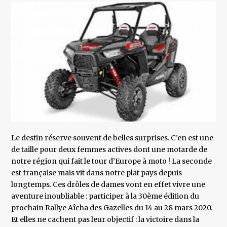
Le destin réserve souvent de belles surprises. C’en est une
de taille pour deux femmes actives dont une motarde de
notre région qui fait le tour d’Europe à moto ! La seconde
est française mais vit dans notre plat pays depuis
longtemps. Ces drôles de dames vont en effet vivre une
aventure inoubliable : participer à la 30ème édition du
prochain Rallye Aîcha des Gazelles du 14 au 28 mars 2020.
Et elles ne cachent pas leur objectif : la victoire dans la