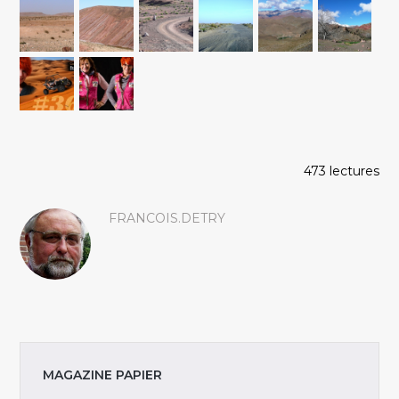
473 lectures
FRANCOIS.DETRY
MAGAZINE PAPIER