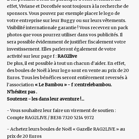
effet, Viviane et Dorothée sont toujours à la recherche de
sponsors. Vous pouvez par exemple placer le logo de
votre entreprise sur leur Buggy ou sur leurs vêtements.
Visibilité internationale garantie ! Vous recevrez un pack
photos que vous pourrez utiliser dans vos publicités. Il
sera possible évidemment de justifier fiscalement votre
investissement. Elles parleront également de votre
activité sur leur page f :
RAG2live
De plus, il est possible à tout un chacun d’aider. En effet,
des boules de Noël à leur logo sont en vente au prix de 20
Euros. Tous les bénéfices seront entièrement reversés à
l’association
« Le Bambou » - f :centrelebambou.
N’hésitez pas .
Soutenez - les dans leur aventure !...
- Vous souhaitez leur faire un virement de soutien :
Compte RAG2LIVE / BE38 7320 5214 9372
- Achetez leurs boules de Noël « Gazelle RAG2LIVE » au
prix de 20 Euros