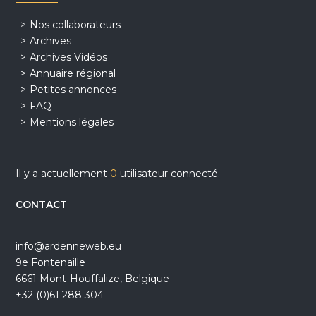
Nos collaborateurs
Archives
Archives Vidéos
Annuaire régional
Petites annonces
FAQ
Mentions légales
Il y a actuellement
0
utilisateur connecté.
CONTACT
info@ardenneweb.eu
9e Fontenaille
6661 Mont-Houffalize, Belgique
+32 (0)61 288 304