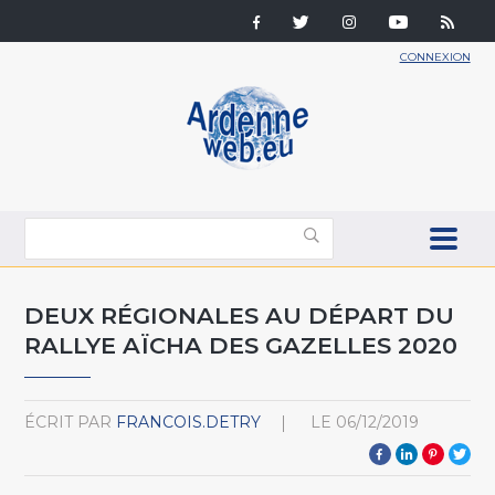
CONNEXION
DEUX RÉGIONALES AU DÉPART DU
RALLYE AÏCHA DES GAZELLES 2020
ÉCRIT PAR
FRANCOIS.DETRY
LE
06/12/2019