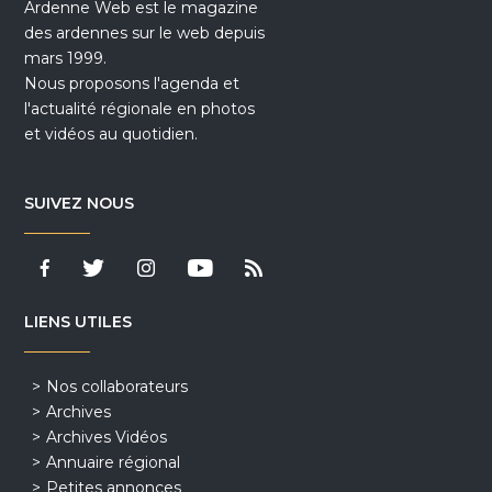
Ardenne Web est le magazine
des ardennes sur le web depuis
mars 1999.
Nous proposons l'agenda et
l'actualité régionale en photos
et vidéos au quotidien.
SUIVEZ NOUS
LIENS UTILES
Nos collaborateurs
Archives
Archives Vidéos
Annuaire régional
Petites annonces