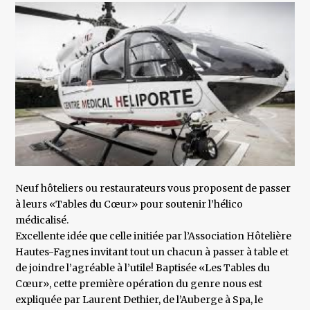
Neuf hôteliers ou restaurateurs vous proposent de passer
à leurs «Tables du Cœur» pour soutenir l’hélico
médicalisé.
Excellente idée que celle initiée par l’Association Hôtelière
Hautes-Fagnes invitant tout un chacun à passer à table et
de joindre l’agréable à l’utile! Baptisée «Les Tables du
Cœur», cette première opération du genre nous est
expliquée par Laurent Dethier, de l’Auberge à Spa, le