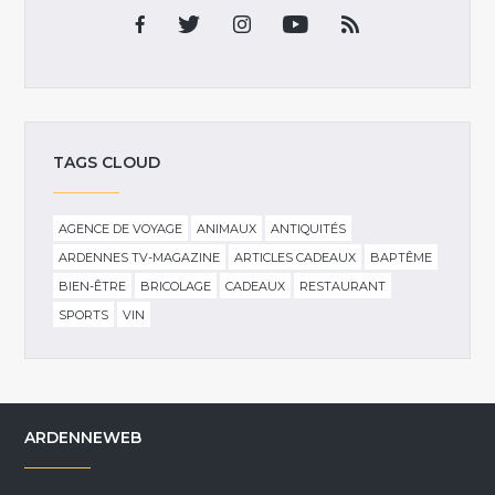
TAGS CLOUD
AGENCE DE VOYAGE
ANIMAUX
ANTIQUITÉS
ARDENNES TV-MAGAZINE
ARTICLES CADEAUX
BAPTÊME
BIEN-ÊTRE
BRICOLAGE
CADEAUX
RESTAURANT
SPORTS
VIN
ARDENNEWEB