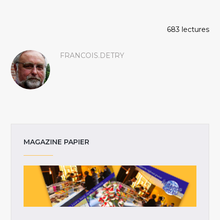
683 lectures
FRANCOIS.DETRY
MAGAZINE PAPIER