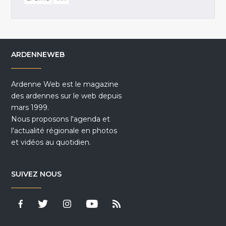
ARDENNEWEB
Ardenne Web est le magazine
des ardennes sur le web depuis
mars 1999.
Nous proposons l'agenda et
l'actualité régionale en photos
et vidéos au quotidien.
SUIVEZ NOUS