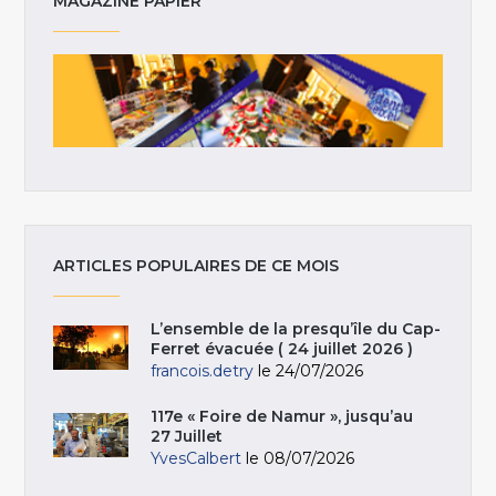
MAGAZINE PAPIER
ARTICLES POPULAIRES DE CE MOIS
L’ensemble de la presqu’île du Cap-
Ferret évacuée ( 24 juillet 2026 )
francois.detry
le 24/07/2026
117e « Foire de Namur », jusqu’au
27 Juillet
YvesCalbert
le 08/07/2026