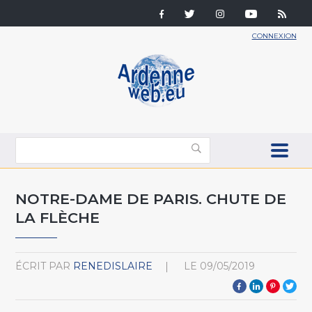
CONNEXION
NOTRE-DAME DE PARIS. CHUTE DE
LA FLÈCHE
ÉCRIT PAR
RENEDISLAIRE
LE
09/05/2019