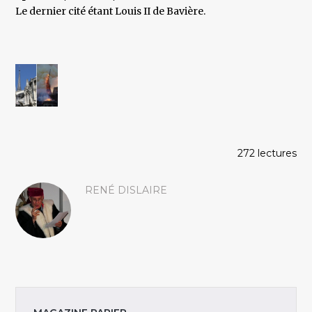
Le dernier cité étant Louis II de Bavière.
272 lectures
RENÉ DISLAIRE