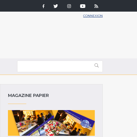
CONNEXION
MAGAZINE PAPIER