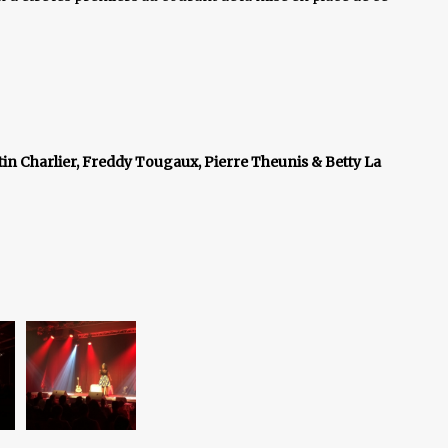
in Charlier, Freddy Tougaux, Pierre Theunis & Betty La