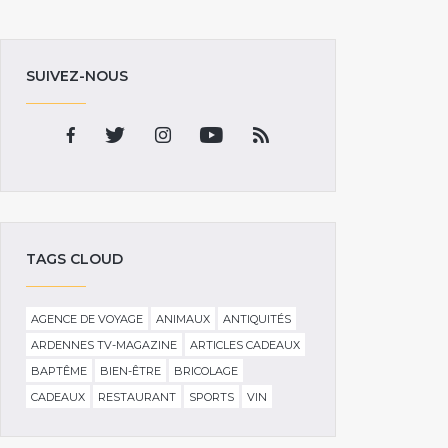
SUIVEZ-NOUS
TAGS CLOUD
AGENCE DE VOYAGE
ANIMAUX
ANTIQUITÉS
ARDENNES TV-MAGAZINE
ARTICLES CADEAUX
BAPTÊME
BIEN-ÊTRE
BRICOLAGE
CADEAUX
RESTAURANT
SPORTS
VIN