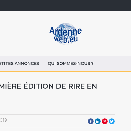
ETITES ANNONCES
QUI SOMMES-NOUS ?
MIÈRE ÉDITION DE RIRE EN
2019