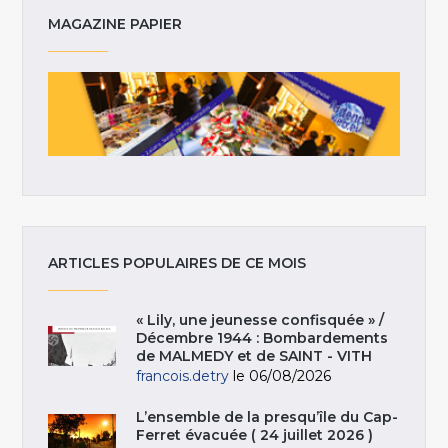
MAGAZINE PAPIER
ARTICLES POPULAIRES DE CE MOIS
« Lily, une jeunesse confisquée » /
Décembre 1944 : Bombardements
de MALMEDY et de SAINT - VITH
francois.detry
le 06/08/2026
L’ensemble de la presqu’île du Cap-
Ferret évacuée ( 24 juillet 2026 )