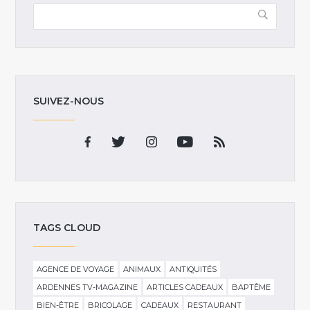
SUIVEZ-NOUS
TAGS CLOUD
AGENCE DE VOYAGE
ANIMAUX
ANTIQUITÉS
ARDENNES TV-MAGAZINE
ARTICLES CADEAUX
BAPTÊME
BIEN-ÊTRE
BRICOLAGE
CADEAUX
RESTAURANT