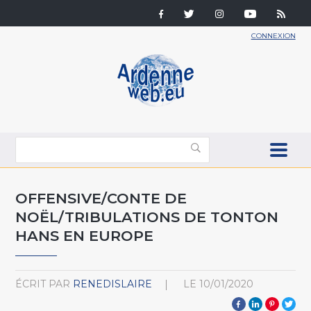
CONNEXION
OFFENSIVE/CONTE DE
NOËL/TRIBULATIONS DE TONTON
HANS EN EUROPE
ÉCRIT PAR
RENEDISLAIRE
LE
10/01/2020