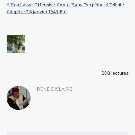
* Houffalize. Offensive. Conte. Hans, Perpétue et Félicité.
Chapitre 7. 6 janvier 1945. Fin
208 lectures
RENÉ DISLAIRE