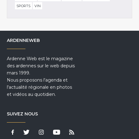
SPORTS
VIN
ARDENNEWEB
Ardenne Web est le magazine
des ardennes sur le web depuis
mars 1999.
Nous proposons l'agenda et
l'actualité régionale en photos
et vidéos au quotidien.
SUIVEZ NOUS