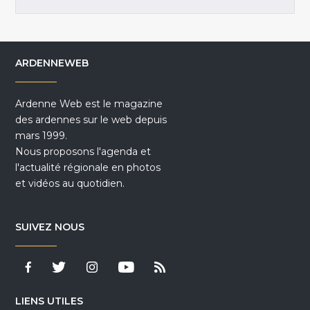
ARDENNEWEB
Ardenne Web est le magazine
des ardennes sur le web depuis
mars 1999.
Nous proposons l'agenda et
l'actualité régionale en photos
et vidéos au quotidien.
SUIVEZ NOUS
LIENS UTILES