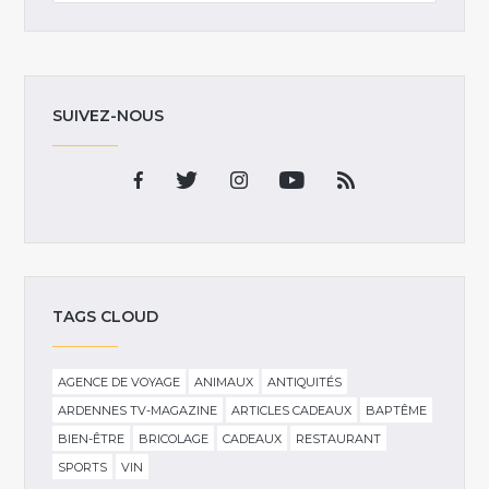
SUIVEZ-NOUS
TAGS CLOUD
AGENCE DE VOYAGE
ANIMAUX
ANTIQUITÉS
ARDENNES TV-MAGAZINE
ARTICLES CADEAUX
BAPTÊME
BIEN-ÊTRE
BRICOLAGE
CADEAUX
RESTAURANT
SPORTS
VIN