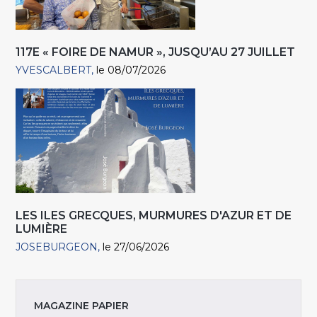
117E « FOIRE DE NAMUR », JUSQU’AU 27 JUILLET
YVESCALBERT
le 08/07/2026
LES ILES GRECQUES, MURMURES D'AZUR ET DE
LUMIÈRE
JOSEBURGEON
le 27/06/2026
MAGAZINE PAPIER