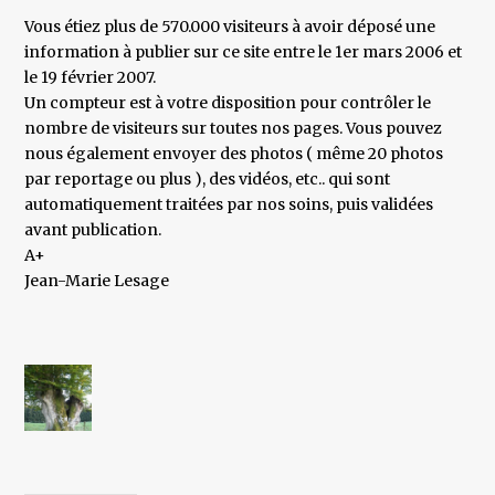
Vous étiez plus de 570.000 visiteurs à avoir déposé une
information à publier sur ce site entre le 1er mars 2006 et
le 19 février 2007.
Un compteur est à votre disposition pour contrôler le
nombre de visiteurs sur toutes nos pages. Vous pouvez
nous également envoyer des photos ( même 20 photos
par reportage ou plus ), des vidéos, etc.. qui sont
automatiquement traitées par nos soins, puis validées
avant publication.
A+
Jean-Marie Lesage