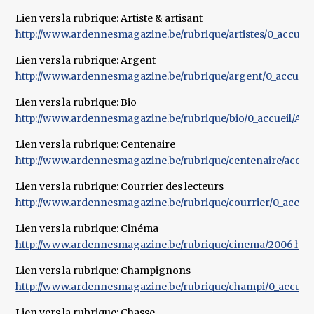
Lien vers la rubrique: Artiste & artisant
http://www.ardennesmagazine.be/rubrique/artistes/0_accueil_r
Lien vers la rubrique: Argent
http://www.ardennesmagazine.be/rubrique/argent/0_accueil/
Lien vers la rubrique: Bio
http://www.ardennesmagazine.be/rubrique/bio/0_accueil/Arti
Lien vers la rubrique: Centenaire
http://www.ardennesmagazine.be/rubrique/centenaire/accuei
Lien vers la rubrique: Courrier des lecteurs
http://www.ardennesmagazine.be/rubrique/courrier/0_accueil_
Lien vers la rubrique: Cinéma
http://www.ardennesmagazine.be/rubrique/cinema/2006.ht
Lien vers la rubrique: Champignons
http://www.ardennesmagazine.be/rubrique/champi/0_accueil/
Lien vers la rubrique: Chasse