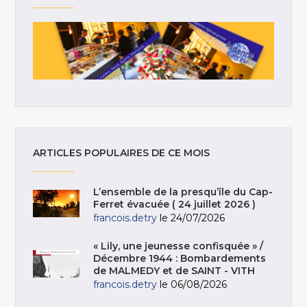
ARTICLES POPULAIRES DE CE MOIS
L’ensemble de la presqu’île du Cap-
Ferret évacuée ( 24 juillet 2026 )
francois.detry
le 24/07/2026
« Lily, une jeunesse confisquée » /
Décembre 1944 : Bombardements
de MALMEDY et de SAINT - VITH
francois.detry
le 06/08/2026