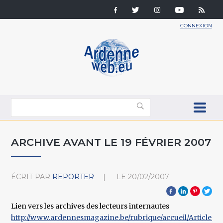
CONNEXION
ARCHIVE AVANT LE 19 FÉVRIER 2007
ÉCRIT PAR
REPORTER
LE
20/02/2007
Lien vers les archives des lecteurs internautes
http://www.ardennesmagazine.be/rubrique/accueil/Article.h