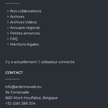
Nos collaborateurs
Archives
Archives Vidéos
Annuaire régional
Petites annonces
FAQ
Mentions légales
Il y a actuellement
0
utilisateur connecté.
CONTACT
info@ardenneweb.eu
9e Fontenaille
6661 Mont-Houffalize, Belgique
+32 (0)61 288 304