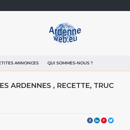
ETITES ANNONCES
QUI SOMMES-NOUS ?
ES ARDENNES , RECETTE, TRUC