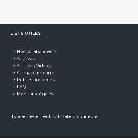
LIENS UTILES
Nos collaborateurs
Archives
Archives Vidéos
Annuaire régional
Petites annonces
FAQ
Mentions légales
Il y a actuellement
1
utilisateur connecté.