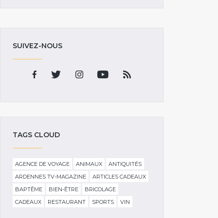
SUIVEZ-NOUS
TAGS CLOUD
AGENCE DE VOYAGE
ANIMAUX
ANTIQUITÉS
ARDENNES TV-MAGAZINE
ARTICLES CADEAUX
BAPTÊME
BIEN-ÊTRE
BRICOLAGE
CADEAUX
RESTAURANT
SPORTS
VIN