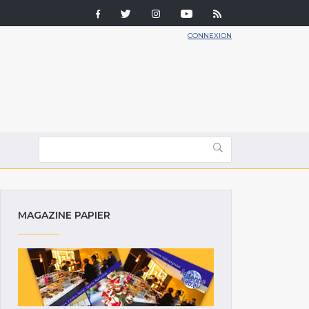
CONNEXION
MAGAZINE PAPIER