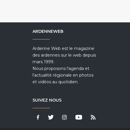
ARDENNEWEB
Ardenne Web est le magazine
des ardennes sur le web depuis
mars 1999.
Nous proposons l'agenda et
l'actualité régionale en photos
et vidéos au quotidien.
SUIVEZ NOUS