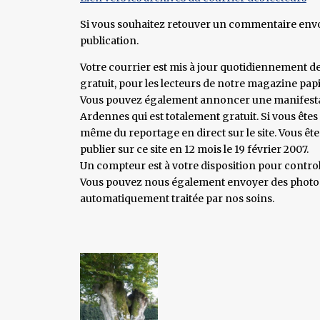
Si vous souhaitez retouver un commentaire envoyé
publication.
Votre courrier est mis à jour quotidiennement depu
gratuit, pour les lecteurs de notre magazine papi
Vous pouvez également annoncer une manifestatio
Ardennes qui est totalement gratuit. Si vous ête
même du reportage en direct sur le site. Vous ête
publier sur ce site en 12 mois le 19 février 2007.
Un compteur est à votre disposition pour control
Vous pouvez nous également envoyer des photos ( 
automatiquement traitée par nos soins.