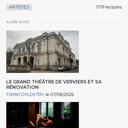
ARTISTES
1179 lectures
A LIRE AUSSI
LE GRAND THÉÂTRE DE VERVIERS ET SA
RÉNOVATION
FRANCOIS.DETRY
le 07/08/2026