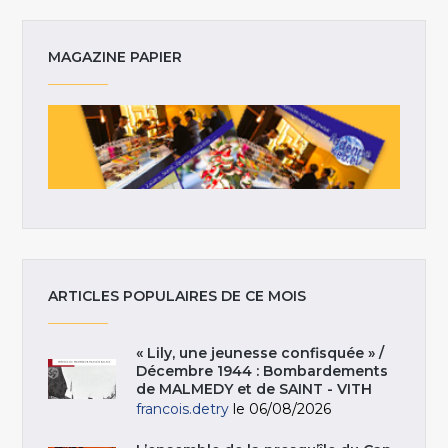
MAGAZINE PAPIER
ARTICLES POPULAIRES DE CE MOIS
« Lily, une jeunesse confisquée » /
Décembre 1944 : Bombardements
de MALMEDY et de SAINT - VITH
francois.detry
le 06/08/2026