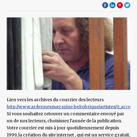
Lien vers les archives du courrier des lecteurs
http://www.ardennesmagazine.be/rubrique/artistes/0_accueil_r
Si vous souhaitez retouver un commentaire envoyé par
un de nos lecteurs, choisissez l'année de la publication.
Votre courrier est mis à jour quotidiennement depuis
1999, la création du site internet , qui est un service gratuit,