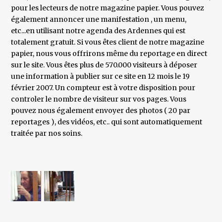
pour les lecteurs de notre magazine papier. Vous pouvez
également annoncer une manifestation , un menu,
etc...en utilisant notre agenda des Ardennes qui est
totalement gratuit. Si vous êtes client de notre magazine
papier, nous vous offrirons même du reportage en direct
sur le site. Vous êtes plus de 570.000 visiteurs à déposer
une information à publier sur ce site en 12 mois le 19
février 2007. Un compteur est à votre disposition pour
controler le nombre de visiteur sur vos pages. Vous
pouvez nous également envoyer des photos ( 20 par
reportages ), des vidéos, etc.. qui sont automatiquement
traitée par nos soins.