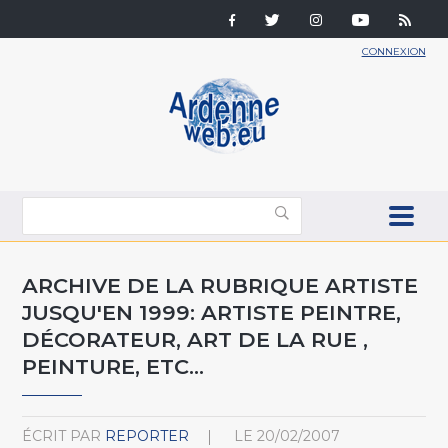
CONNEXION
ARCHIVE DE LA RUBRIQUE ARTISTE
JUSQU'EN 1999: ARTISTE PEINTRE,
DÉCORATEUR, ART DE LA RUE ,
PEINTURE, ETC...
ÉCRIT PAR
REPORTER
LE
20/02/2007