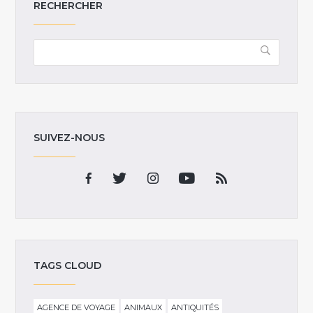
RECHERCHER
SUIVEZ-NOUS
TAGS CLOUD
AGENCE DE VOYAGE
ANIMAUX
ANTIQUITÉS