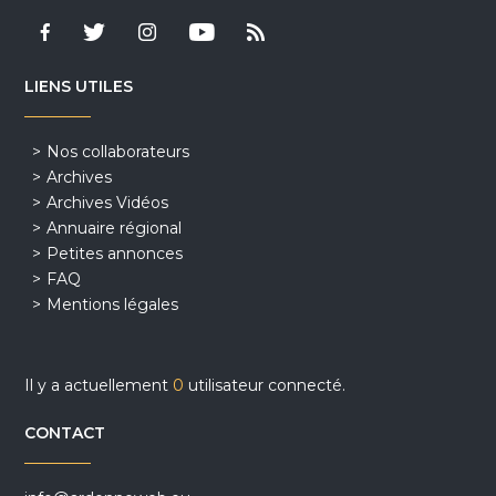
LIENS UTILES
Nos collaborateurs
Archives
Archives Vidéos
Annuaire régional
Petites annonces
FAQ
Mentions légales
Il y a actuellement
0
utilisateur connecté.
CONTACT