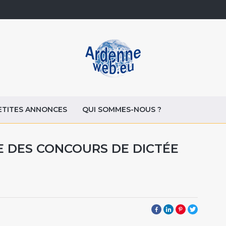
ETITES ANNONCES
QUI SOMMES-NOUS ?
VE DES CONCOURS DE DICTÉE
7