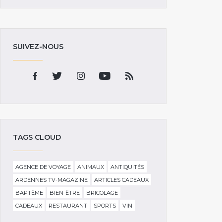
SUIVEZ-NOUS
TAGS CLOUD
AGENCE DE VOYAGE
ANIMAUX
ANTIQUITÉS
ARDENNES TV-MAGAZINE
ARTICLES CADEAUX
BAPTÊME
BIEN-ÊTRE
BRICOLAGE
CADEAUX
RESTAURANT
SPORTS
VIN