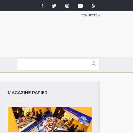
CONNEXION
MAGAZINE PAPIER