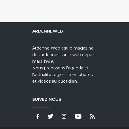
ARDENNEWEB
Ardenne Web est le magazine
des ardennes sur le web depuis
mars 1999.
Nous proposons l'agenda et
l'actualité régionale en photos
et vidéos au quotidien.
SUIVEZ NOUS