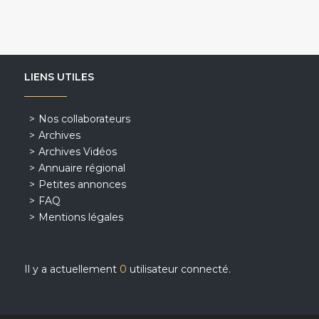
LIENS UTILES
Nos collaborateurs
Archives
Archives Vidéos
Annuaire régional
Petites annonces
FAQ
Mentions légales
Il y a actuellement
0
utilisateur connecté.