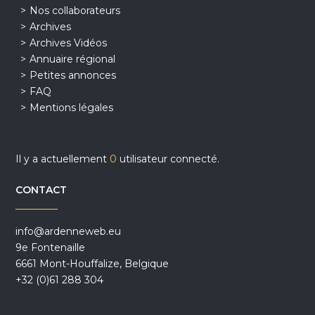
Nos collaborateurs
Archives
Archives Vidéos
Annuaire régional
Petites annonces
FAQ
Mentions légales
Il y a actuellement
0
utilisateur connecté.
CONTACT
info@ardenneweb.eu
9e Fontenaille
6661 Mont-Houffalize, Belgique
+32 (0)61 288 304