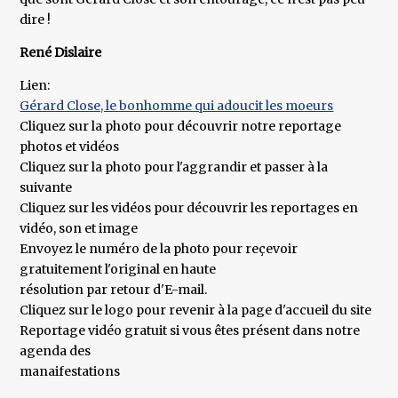
dire !
René Dislaire
Lien:
Gérard Close, le bonhomme qui adoucit les moeurs
Cliquez sur la photo pour découvrir notre reportage
photos et vidéos
Cliquez sur la photo pour l'aggrandir et passer à la
suivante
Cliquez sur les vidéos pour découvrir les reportages en
vidéo, son et image
Envoyez le numéro de la photo pour reçevoir
gratuitement l'original en haute
résolution par retour d'E-mail.
Cliquez sur le logo pour revenir à la page d'accueil du site
Reportage vidéo gratuit si vous êtes présent dans notre
agenda des
manaifestations