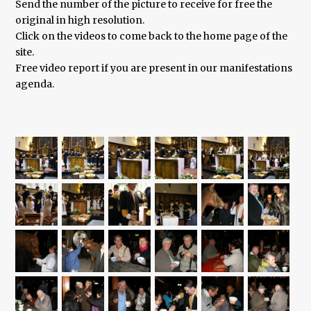
Send the number of the picture to receive for free the
original in high resolution.
Click on the videos to come back to the home page of the
site.
Free video report if you are present in our manifestations
agenda.