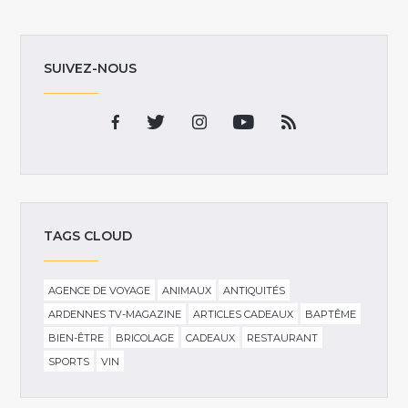
SUIVEZ-NOUS
TAGS CLOUD
AGENCE DE VOYAGE
ANIMAUX
ANTIQUITÉS
ARDENNES TV-MAGAZINE
ARTICLES CADEAUX
BAPTÊME
BIEN-ÊTRE
BRICOLAGE
CADEAUX
RESTAURANT
SPORTS
VIN