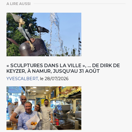
A LIRE AUSSI
« SCULPTURES DANS LA VILLE », … DE DIRK DE
KEYZER, À NAMUR, JUSQU’AU 31 AOÛT
YVESCALBERT
le 28/07/2026