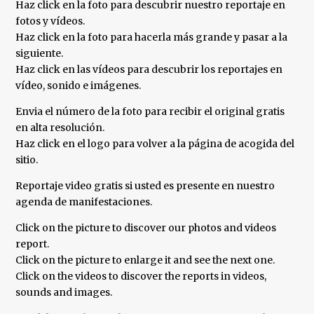
Haz click en la foto para descubrir nuestro reportaje en
fotos y vídeos.
Haz click en la foto para hacerla más grande y pasar a la
siguiente.
Haz click en las vídeos para descubrir los reportajes en
vídeo, sonido e imágenes.
Envia el número de la foto para recibir el original gratis
en alta resolución.
Haz click en el logo para volver a la página de acogida del
sitio.
Reportaje video gratis si usted es presente en nuestro
agenda de manifestaciones.
Click on the picture to discover our photos and videos
report.
Click on the picture to enlarge it and see the next one.
Click on the videos to discover the reports in videos,
sounds and images.