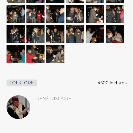
FOLKLORE
4600 lectures
RENÉ DISLAIRE