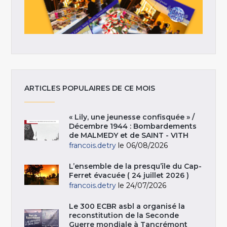
ARTICLES POPULAIRES DE CE MOIS
« Lily, une jeunesse confisquée » /
Décembre 1944 : Bombardements
de MALMEDY et de SAINT - VITH
francois.detry
le 06/08/2026
L’ensemble de la presqu’île du Cap-
Ferret évacuée ( 24 juillet 2026 )
francois.detry
le 24/07/2026
Le 300 ECBR asbl a organisé la
reconstitution de la Seconde
Guerre mondiale à Tancrémont