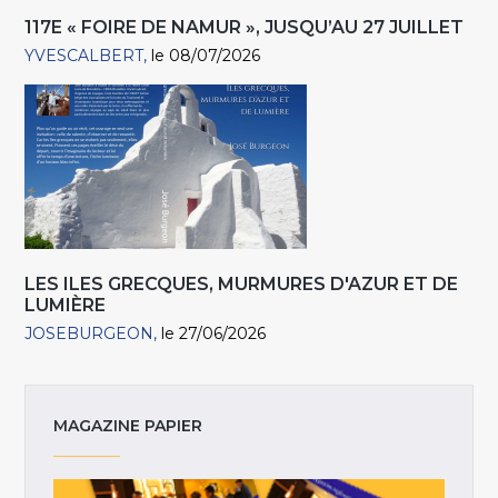
117E « FOIRE DE NAMUR », JUSQU’AU 27 JUILLET
YVESCALBERT
le 08/07/2026
LES ILES GRECQUES, MURMURES D'AZUR ET DE
LUMIÈRE
JOSEBURGEON
le 27/06/2026
MAGAZINE PAPIER