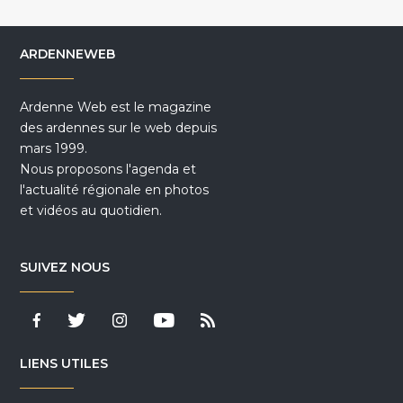
ARDENNEWEB
Ardenne Web est le magazine
des ardennes sur le web depuis
mars 1999.
Nous proposons l'agenda et
l'actualité régionale en photos
et vidéos au quotidien.
SUIVEZ NOUS
LIENS UTILES