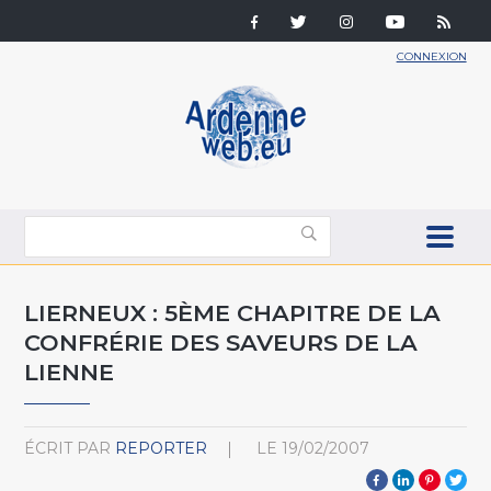
CONNEXION
LIERNEUX : 5ÈME CHAPITRE DE LA
CONFRÉRIE DES SAVEURS DE LA
LIENNE
ÉCRIT PAR
REPORTER
LE
19/02/2007