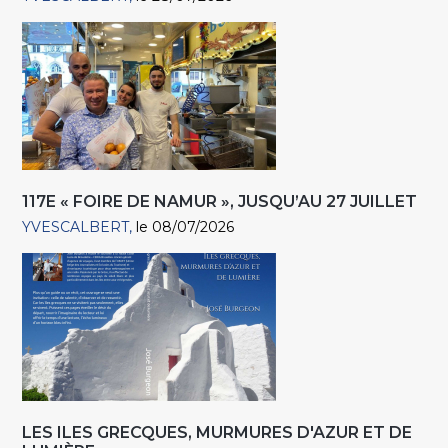
117E « FOIRE DE NAMUR », JUSQU’AU 27 JUILLET
YVESCALBERT
le 08/07/2026
LES ILES GRECQUES, MURMURES D'AZUR ET DE