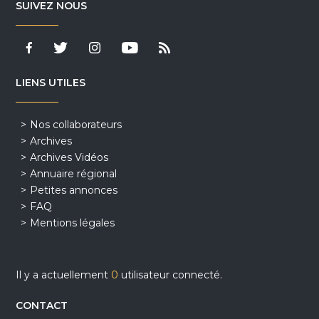
SUIVEZ NOUS
LIENS UTILES
Nos collaborateurs
Archives
Archives Vidéos
Annuaire régional
Petites annonces
FAQ
Mentions légales
Il y a actuellement
0
utilisateur connecté.
CONTACT