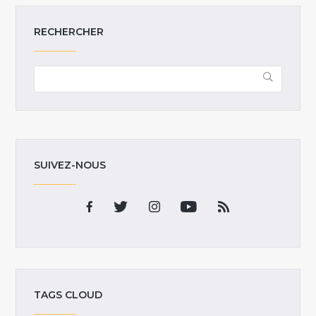
RECHERCHER
SUIVEZ-NOUS
TAGS CLOUD