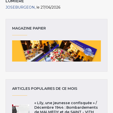
LUMIÈRE
JOSEBURGEON
le 27/06/2026
MAGAZINE PAPIER
ARTICLES POPULAIRES DE CE MOIS
« Lily, une jeunesse confisquée » /
Décembre 1944 : Bombardements
de MALMEDY et de SAINT - VITH