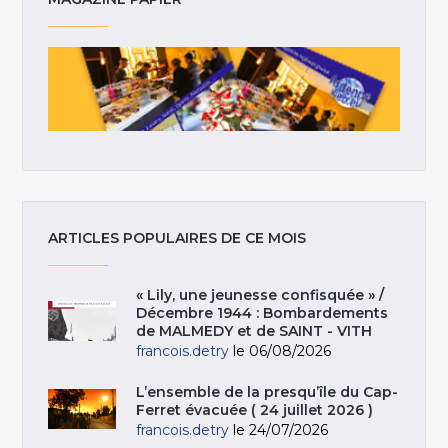
ARTICLES POPULAIRES DE CE MOIS
« Lily, une jeunesse confisquée » /
Décembre 1944 : Bombardements
de MALMEDY et de SAINT - VITH
francois.detry
le 06/08/2026
L’ensemble de la presqu’île du Cap-
Ferret évacuée ( 24 juillet 2026 )
francois.detry
le 24/07/2026