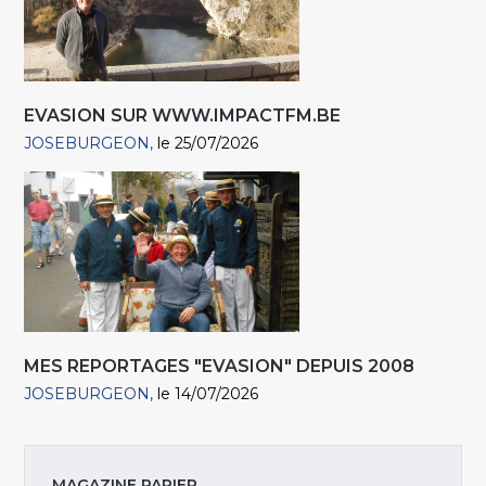
EVASION SUR WWW.IMPACTFM.BE
JOSEBURGEON
le 25/07/2026
MES REPORTAGES "EVASION" DEPUIS 2008
JOSEBURGEON
le 14/07/2026
MAGAZINE PAPIER