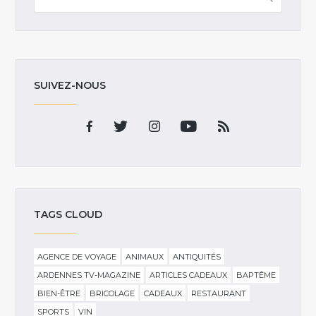
SUIVEZ-NOUS
TAGS CLOUD
AGENCE DE VOYAGE
ANIMAUX
ANTIQUITÉS
ARDENNES TV-MAGAZINE
ARTICLES CADEAUX
BAPTÊME
BIEN-ÊTRE
BRICOLAGE
CADEAUX
RESTAURANT
SPORTS
VIN