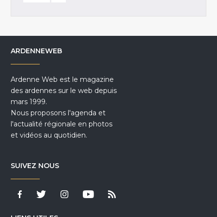
ARDENNEWEB
Ardenne Web est le magazine
des ardennes sur le web depuis
mars 1999.
Nous proposons l'agenda et
l'actualité régionale en photos
et vidéos au quotidien.
SUIVEZ NOUS