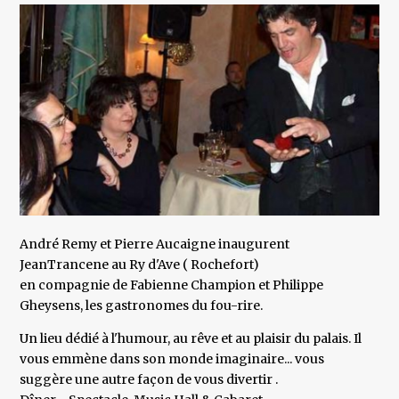
André Remy et Pierre Aucaigne inaugurent
JeanTrancene au Ry d'Ave ( Rochefort)
en compagnie de Fabienne Champion et Philippe
Gheysens, les gastronomes du fou-rire.
Un lieu dédié à l'humour, au rêve et au plaisir du palais. Il
vous emmène dans son monde imaginaire... vous
suggère une autre façon de vous divertir .