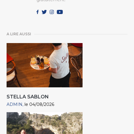
A LIRE AUSSI
STELLA SABLON
ADMIN
le 04/08/2026