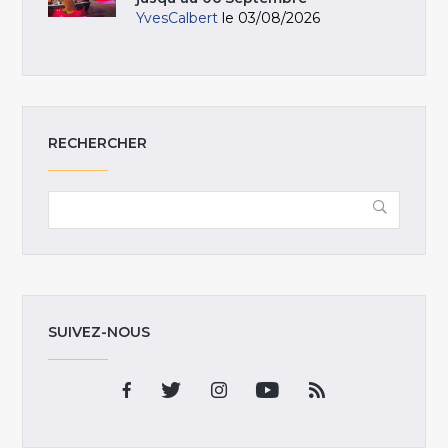
YvesCalbert
le 03/08/2026
RECHERCHER
SUIVEZ-NOUS