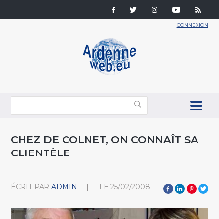
CONNEXION
CHEZ DE COLNET, ON CONNAÎT SA
CLIENTÈLE
ÉCRIT PAR
ADMIN
LE
25/02/2008