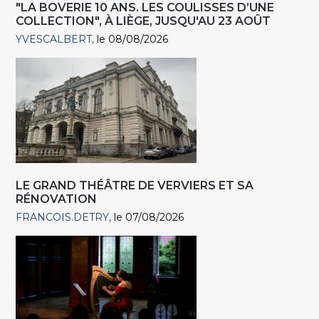
"LA BOVERIE 10 ANS. LES COULISSES D’UNE
COLLECTION", À LIÈGE, JUSQU'AU 23 AOÛT
YVESCALBERT
le 08/08/2026
LE GRAND THÉÂTRE DE VERVIERS ET SA
RÉNOVATION
FRANCOIS.DETRY
le 07/08/2026