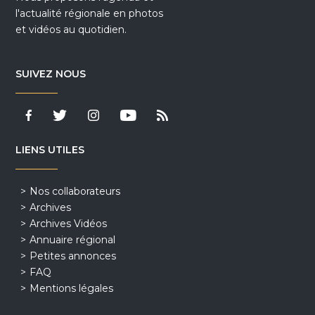
l'actualité régionale en photos
et vidéos au quotidien.
SUIVEZ NOUS
LIENS UTILES
Nos collaborateurs
Archives
Archives Vidéos
Annuaire régional
Petites annonces
FAQ
Mentions légales