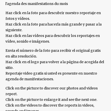
l'agenda des manifestations du mois
Haz click en la foto para descubrir nuestro reportaje en
fotos y vídeos.
Haz click en la foto para hacerla más grande y pasar a la
siguiente.
Haz click en las vídeos para descubrir los reportajes en
vídeo, sonido e imágenes.
Envia el número de la foto para recibir el original gratis
en alta resolución.
Haz click en el logo para volver a la página de acogida del
sitio.
Reportaje video gratis si usted es presente en nuestro
agenda de manifestaciones.
Click on the picture to discover our photos and videos
report.
Click on the picture to enlarge it and see the next one.
Click on the videos to discover the reports in videos,