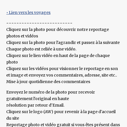
• Lien vers les voyages
~~~~~~~~~~~~~~~~~~~~~~~~~~
Cliquez sur la photo pour découvrir notre reportage
photos et vidéos
Cliquez sur la photo pour l'agrandir et passez à la suivante
Chaque photo est reliée à une vidéo.
Cliquez sur le lien vidéo en haut de la page de chaque
photo
Cliquez sur les vidéos pour visionner le reportage en son
et image et envoyez vos commentaires, adresse, site etc..
Mise à jour quotidienne des commentaires
Envoyez le numéro de la photo pour recevoir
gratuitement l'original en haute
résolution par retour d'Email.
Cliquez sur le logo (AW) pour revenir à la page d'accueil
du site
Reportage photo et vidéo gratuit si vous êtes présent dans