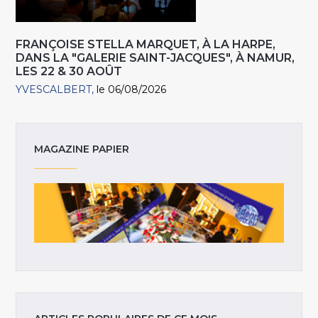
FRANÇOISE STELLA MARQUET, À LA HARPE,
DANS LA "GALERIE SAINT-JACQUES", À NAMUR,
LES 22 & 30 AOÛT
YVESCALBERT
le 06/08/2026
MAGAZINE PAPIER