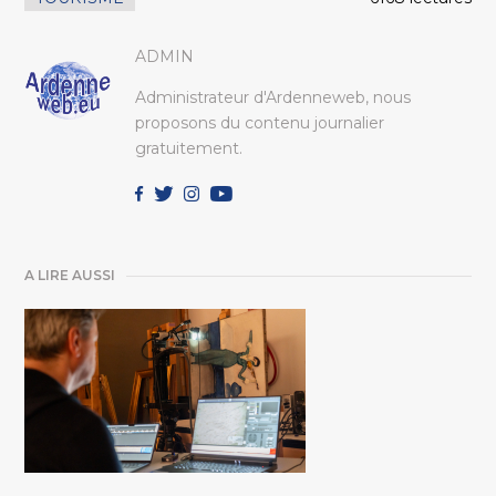
ADMIN
Administrateur d'Ardenneweb, nous
proposons du contenu journalier
gratuitement.
A LIRE AUSSI