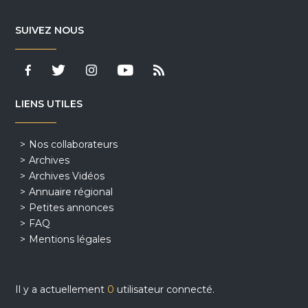
SUIVEZ NOUS
LIENS UTILES
Nos collaborateurs
Archives
Archives Vidéos
Annuaire régional
Petites annonces
FAQ
Mentions légales
Il y a actuellement
0
utilisateur connecté.