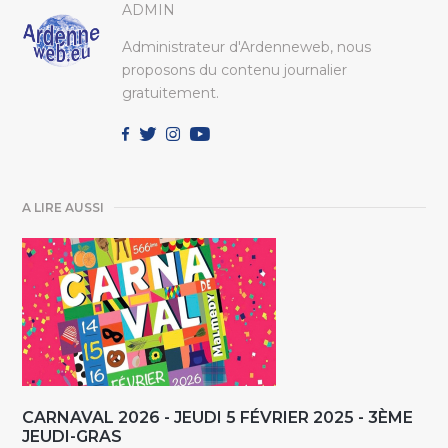
ADMIN
Administrateur d'Ardenneweb, nous
proposons du contenu journalier
gratuitement.
A LIRE AUSSI
CARNAVAL 2026 - JEUDI 5 FÉVRIER 2025 - 3ÈME
JEUDI-GRAS