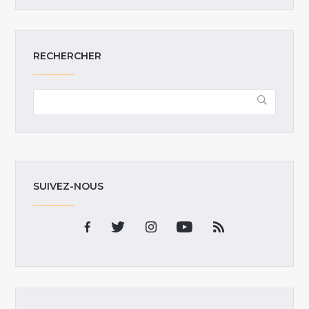
RECHERCHER
SUIVEZ-NOUS