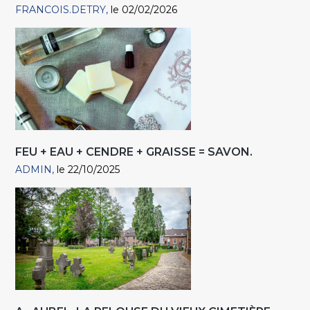
FRANCOIS.DETRY
le 02/02/2026
FEU + EAU + CENDRE + GRAISSE = SAVON.
ADMIN
le 22/10/2025