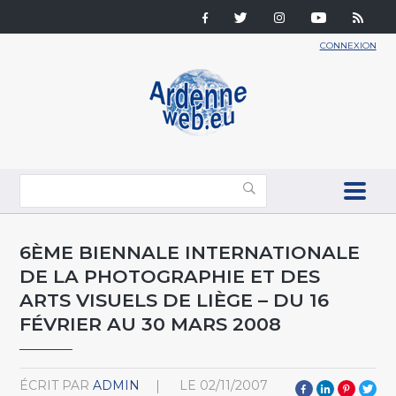
CONNEXION
6ÈME BIENNALE INTERNATIONALE
DE LA PHOTOGRAPHIE ET DES
ARTS VISUELS DE LIÈGE – DU 16
FÉVRIER AU 30 MARS 2008
ÉCRIT PAR
ADMIN
LE
02/11/2007