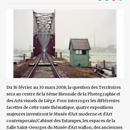
Du 16 février au 30 mars 2008, la question des Territoires
sera au centre de la 6ème Biennale de la Photographie et
des Arts visuels de Liège. Pour interroger les différentes
facettes de cette vaste thématique, quatre expositions
majeures investiront le Musée d'Art moderne et d'Art
contemporain/Cabinet des Estampes, les espaces de la
Salle Saint-Georges du Musée d’Art wallon, des anciennes