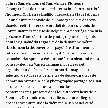
Eglises Saint-Antoine et Saint-André. Plusieurs
photographes de renommée internationale seront mis à
l'honneur. Fidèle à sa tradition de soutien à la création, la
Biennale internationale de la Photographie et des Arts
visuels a cette fois encore produit de jeunes talents de la
Communauté française de Belgique. A noter également la
présence d'une sélection de photographes émergents,
dont l'originalité du regard et de la démarche mérite
absolument la découverte. Le pays hôte d'honneur de
cette 6ème édition est le Portugal. A cette occasion, un
commissariat spécial a été attribué à Monsieur Rui Prata,
conservateur au Museu da Imagem de Braga et
organisateur du festival Encontros da Imagem. La
sélection de Rui Prata permettra de découvrir un vaste
panorama historique de la photographie portugaise ainsi
qu'une dizaine de photographes portugais
contemporains, présents dans les différents lieux de la
Biennale. De nombreux autres lieux culturels liégeois
proposeront, autour de la thématique, un panel varié