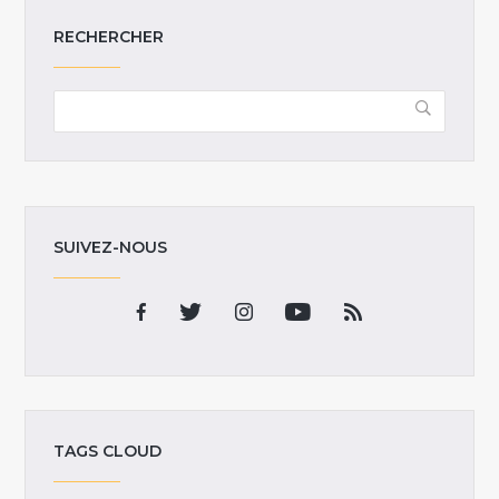
RECHERCHER
SUIVEZ-NOUS
TAGS CLOUD