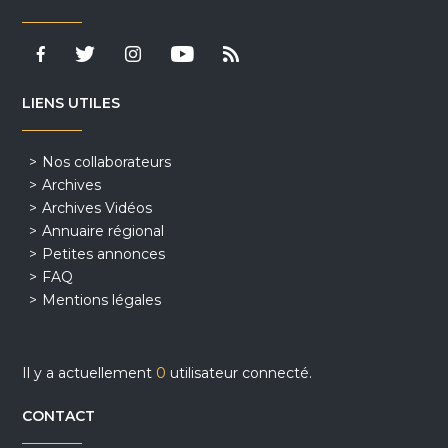
LIENS UTILES
Nos collaborateurs
Archives
Archives Vidéos
Annuaire régional
Petites annonces
FAQ
Mentions légales
Il y a actuellement
0
utilisateur connecté.
CONTACT