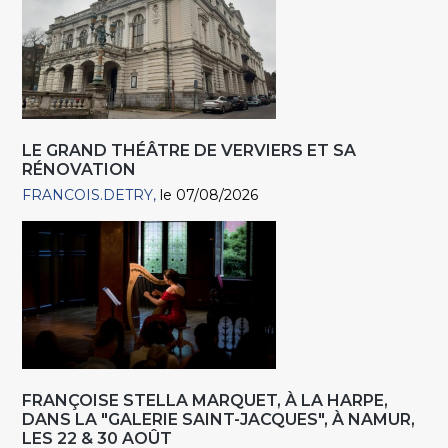
LE GRAND THÉÂTRE DE VERVIERS ET SA
RÉNOVATION
FRANCOIS.DETRY
le 07/08/2026
FRANÇOISE STELLA MARQUET, À LA HARPE,
DANS LA "GALERIE SAINT-JACQUES", À NAMUR,
LES 22 & 30 AOÛT