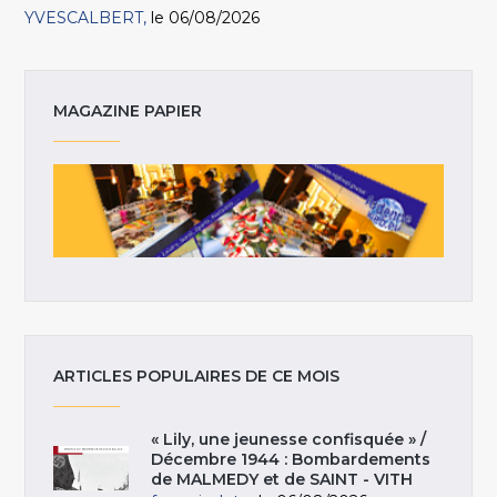
YVESCALBERT
le 06/08/2026
MAGAZINE PAPIER
ARTICLES POPULAIRES DE CE MOIS
« Lily, une jeunesse confisquée » /
Décembre 1944 : Bombardements
de MALMEDY et de SAINT - VITH