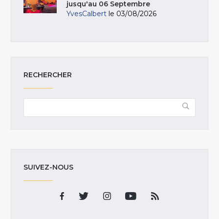
jusqu'au 06 Septembre
YvesCalbert
le 03/08/2026
RECHERCHER
SUIVEZ-NOUS