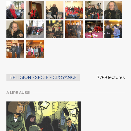
RELIGION - SECTE - CROYANCE
7769 lectures
A LIRE AUSSI