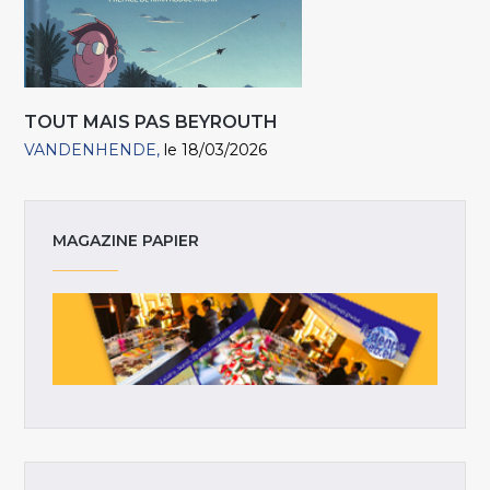
TOUT MAIS PAS BEYROUTH
VANDENHENDE
le 18/03/2026
MAGAZINE PAPIER