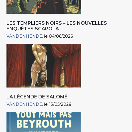
LES TEMPLIERS NOIRS – LES NOUVELLES
ENQUÊTES SCAPOLA
VANDENHENDE
le 04/06/2026
LA LÉGENDE DE SALOMÉ
VANDENHENDE
le 13/05/2026