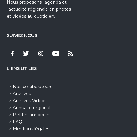
Nous proposons l'agenda et
l'actualité régionale en photos
et vidéos au quotidien.
SUIVEZ NOUS
LIENS UTILES
Nos collaborateurs
Archives
Archives Vidéos
Annuaire régional
Petites annonces
FAQ
Mentions légales