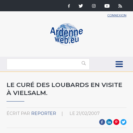
CONNEXION
LE CURÉ DES LOUBARDS EN VISITE
À VIELSALM.
ÉCRIT PAR
REPORTER
LE
21/02/2007