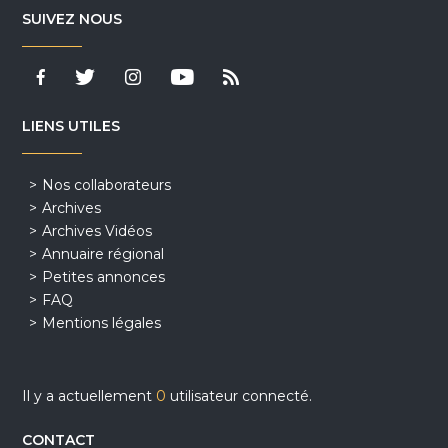
SUIVEZ NOUS
LIENS UTILES
Nos collaborateurs
Archives
Archives Vidéos
Annuaire régional
Petites annonces
FAQ
Mentions légales
Il y a actuellement
0
utilisateur connecté.
CONTACT