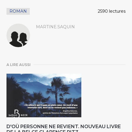
ROMAN
2590 lectures
MARTINE.SAQUIN
A LIRE AUSSI
D'OÙ PERSONNE NE REVIENT. NOUVEAU LIVRE