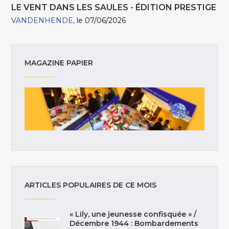
LE VENT DANS LES SAULES - ÉDITION PRESTIGE
VANDENHENDE
le 07/06/2026
MAGAZINE PAPIER
ARTICLES POPULAIRES DE CE MOIS
« Lily, une jeunesse confisquée » /
Décembre 1944 : Bombardements