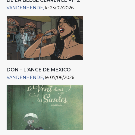
DE LA BELGE CLARENCE PITZ
VANDENHENDE
le 23/07/2026
DON – L'ANGE DE MEXICO
VANDENHENDE
le 07/06/2026