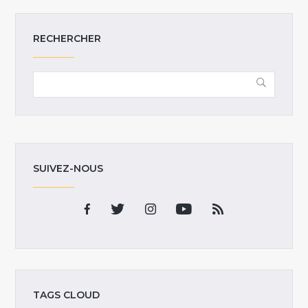
RECHERCHER
SUIVEZ-NOUS
TAGS CLOUD