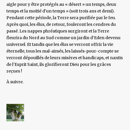
aigle pour y être protégés au « désert » un temps, deux
temps et la moitié d’un temps » (soit trois ans et demi).
Pendant cette période, la Terre sera purifiée par le feu.
Après quoi, les élus, de retour, fouleront les cendres du
passé. Les nappes phréatiques surgiront et la Terre
fleurira du Nord au Sud comme un jardin d’Eden devenu
universel. Et tandis que les élus se verront offrir la vie
éternelle, tous les mal-aimés, les laissés-pour-compte se
verront dépouillés de leurs misères et handicaps, et nantis
de l’Esprit Saint, ils glorifieront Dieu pour les grâces
reçues !
À suivre.