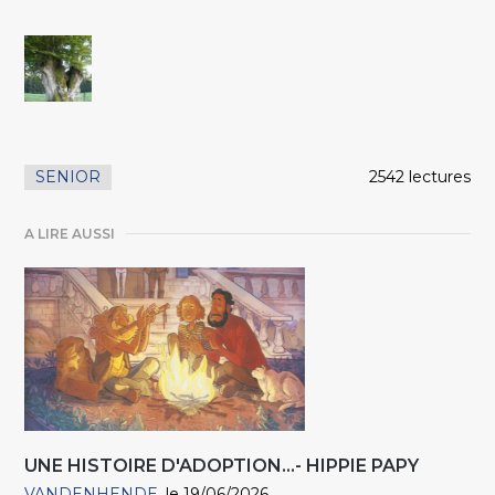
SENIOR
2542 lectures
A LIRE AUSSI
UNE HISTOIRE D'ADOPTION...- HIPPIE PAPY
VANDENHENDE
le 19/06/2026