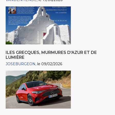
ILES GRECQUES, MURMURES D'AZUR ET DE
LUMIÈRE
JOSEBURGEON
le 09/02/2026