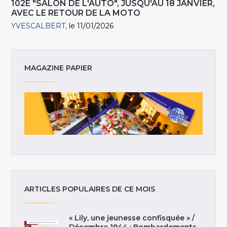
102E "SALON DE L'AUTO", JUSQU'AU 18 JANVIER,
AVEC LE RETOUR DE LA MOTO
YVESCALBERT
le 11/01/2026
MAGAZINE PAPIER
ARTICLES POPULAIRES DE CE MOIS
« Lily, une jeunesse confisquée » /