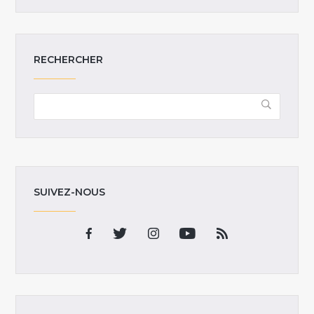
RECHERCHER
SUIVEZ-NOUS