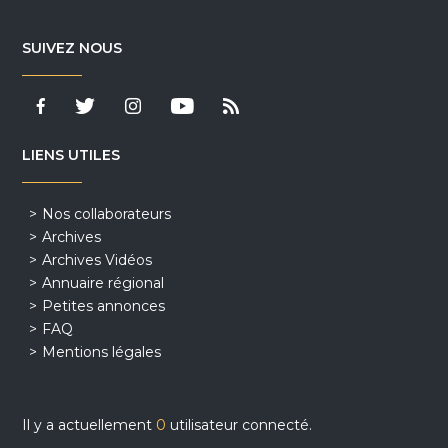
SUIVEZ NOUS
LIENS UTILES
Nos collaborateurs
Archives
Archives Vidéos
Annuaire régional
Petites annonces
FAQ
Mentions légales
Il y a actuellement
0
utilisateur connecté.