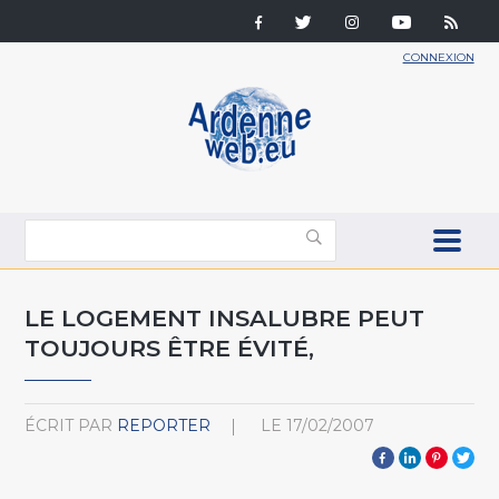
CONNEXION
LE LOGEMENT INSALUBRE PEUT
TOUJOURS ÊTRE ÉVITÉ,
ÉCRIT PAR
REPORTER
LE
17/02/2007