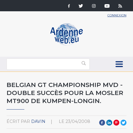
CONNEXION
BELGIAN GT CHAMPIONSHIP MVD -
DOUBLE SUCCÈS POUR LA MOSLER
MT900 DE KUMPEN-LONGIN.
ÉCRIT PAR
DAVIN
LE
23/04/2008