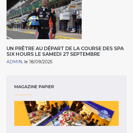
UN PRÊTRE AU DÉPART DE LA COURSE DES SPA
SIX HOURS LE SAMEDI 27 SEPTEMBRE
ADMIN
le 18/09/2025
MAGAZINE PAPIER