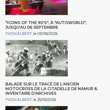
"ICONS OF THE 90’S", À "AUTOWORLD",
JUSQU'AU 06 SEPTEMBRE
YVESCALBERT
le 03/08/2026
BALADE SUR LE TRACÉ DE L'ANCIEN
MOTOCROSS DE LA CITADELLE DE NAMUR &
INVENTAIRE D'ARCHIVES
YVESCALBERT
le 25/05/2026