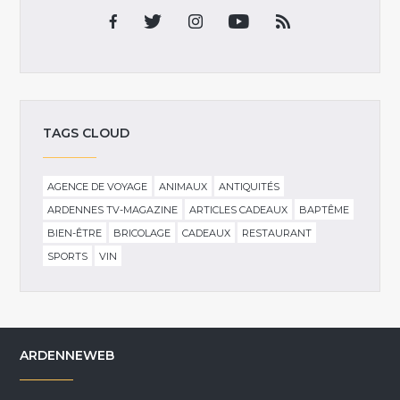
TAGS CLOUD
AGENCE DE VOYAGE
ANIMAUX
ANTIQUITÉS
ARDENNES TV-MAGAZINE
ARTICLES CADEAUX
BAPTÊME
BIEN-ÊTRE
BRICOLAGE
CADEAUX
RESTAURANT
SPORTS
VIN
ARDENNEWEB