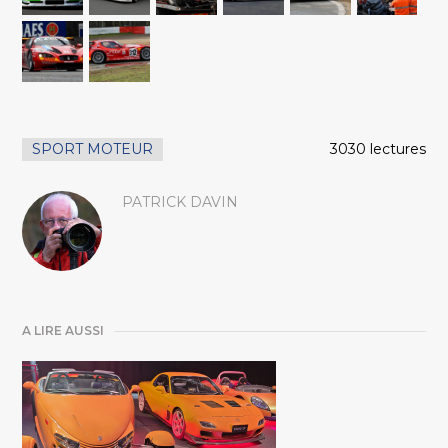
SPORT MOTEUR
3030 lectures
PATRICK DAVIN
A LIRE AUSSI