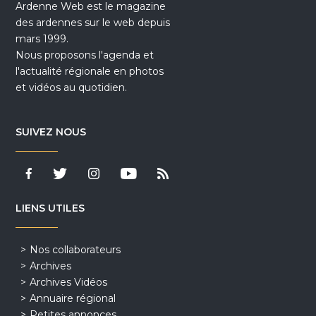
Ardenne Web est le magazine
des ardennes sur le web depuis
mars 1999.
Nous proposons l'agenda et
l'actualité régionale en photos
et vidéos au quotidien.
SUIVEZ NOUS
LIENS UTILES
Nos collaborateurs
Archives
Archives Vidéos
Annuaire régional
Petites annonces