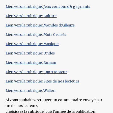
Lien vers la rubrique: Jeux concours & gagnants
Lien vers la rubrique: Kulture
Lien vers la rubrique: Mondes d’Ailleurs
Lien vers la rubrique: Mots Croisés
Lien vers la rubrique: Musique
Lien vers la rubrique: Ondes
Lien vers la rubrique: Roman
Lien vers la rubrique: Sport Moteur
Lien vers la rubrique: Sites de nos lecteurs
Lien vers la rubrique: Wallon
Si vous souhaitez retouver un commentaire envoyé par
un de nos lecteurs,
choisissez la rubrique, puis l'année de la publication.