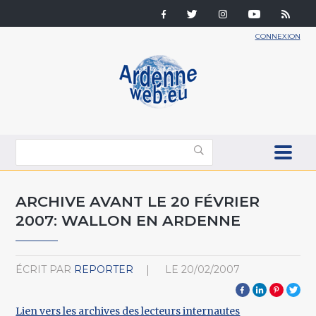
CONNEXION
ARCHIVE AVANT LE 20 FÉVRIER
2007: WALLON EN ARDENNE
ÉCRIT PAR
REPORTER
LE
20/02/2007
Lien vers les archives des lecteurs internautes