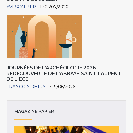
YVESCALBERT
le 25/07/2026
JOURNÉES DE L’ARCHÉOLOGIE 2026
REDECOUVERTE DE L’ABBAYE SAINT LAURENT
DE LIEGE
FRANCOIS.DETRY
le 19/06/2026
MAGAZINE PAPIER