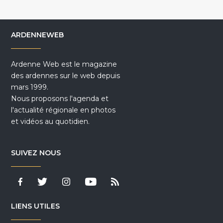
ARDENNEWEB
Ardenne Web est le magazine
des ardennes sur le web depuis
mars 1999.
Nous proposons l'agenda et
l'actualité régionale en photos
et vidéos au quotidien.
SUIVEZ NOUS
LIENS UTILES