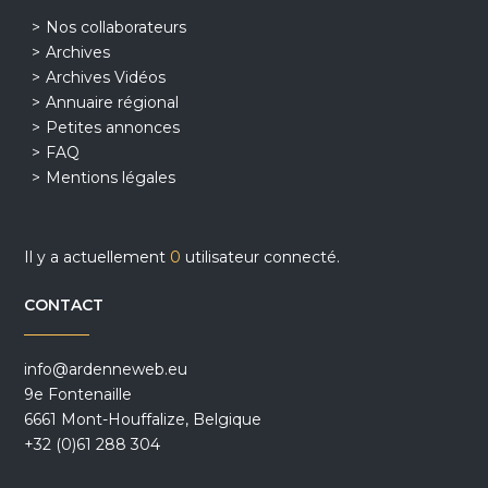
Nos collaborateurs
Archives
Archives Vidéos
Annuaire régional
Petites annonces
FAQ
Mentions légales
Il y a actuellement
0
utilisateur connecté.
CONTACT
info@ardenneweb.eu
9e Fontenaille
6661 Mont-Houffalize, Belgique
+32 (0)61 288 304