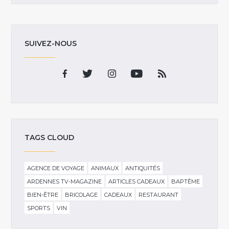
SUIVEZ-NOUS
TAGS CLOUD
AGENCE DE VOYAGE
ANIMAUX
ANTIQUITÉS
ARDENNES TV-MAGAZINE
ARTICLES CADEAUX
BAPTÊME
BIEN-ÊTRE
BRICOLAGE
CADEAUX
RESTAURANT
SPORTS
VIN