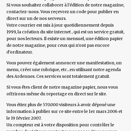
Si vous souhaitez collaborer à l’édition de notre magazine,
contactez-nous. Vous reçevrez un code pour publier en
direct sur un de nos serveurs.
Votre courrier est mis à jour quotidiennement depuis
1999, la création du site internet , qui est un service gratuit,
pour nos lecteurs. Il existe un mensuel, une édition papier
de notre magazine, pour ceux qui n’ont pas encore
d’ordinateur.
Vous pouvez également annoncer une manifestation, un
menu, créer une rubrique, etc...en utilisant notre agenda
des Ardennes. Ces services sont totalement gratuit.
Si vous êtes client de notre magazine papier, nous vous
offrirons même du reportage en direct sur le site.
Vous étiez plus de 570.000 visiteurs à avoir déposé une
information à publier sur ce site entre le 1er mars 2006 et
le 19 février 2007.
Un compteur est à votre disposition pour contrôler le