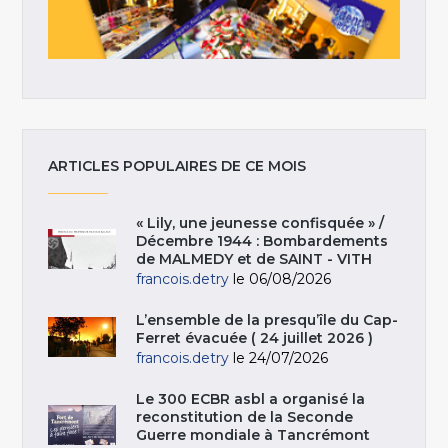
ARTICLES POPULAIRES DE CE MOIS
« Lily, une jeunesse confisquée » /
Décembre 1944 : Bombardements
de MALMEDY et de SAINT - VITH
francois.detry
le 06/08/2026
L’ensemble de la presqu’île du Cap-
Ferret évacuée ( 24 juillet 2026 )
francois.detry
le 24/07/2026
Le 300 ECBR asbl a organisé la
reconstitution de la Seconde
Guerre mondiale à Tancrémont