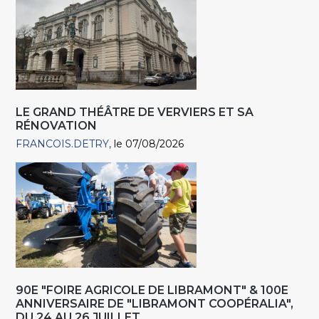
LE GRAND THÉÂTRE DE VERVIERS ET SA
RÉNOVATION
FRANCOIS.DETRY
le 07/08/2026
90E "FOIRE AGRICOLE DE LIBRAMONT" & 100E
ANNIVERSAIRE DE "LIBRAMONT COOPÉRALIA",
DU 24 AU 26 JUILLET