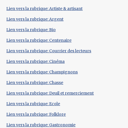
Lien vers la rubrique: Artiste & artisant
Lien vers la rubrique: Argent
Lien vers la rubrique: Bio
Lien vers la rubrique: Centenaire
Lien vers la rubrique: Courrier des lecteurs
Lien vers la rubrique: Cinéma
Lien vers la rubrique: Champignons
Lien vers la rubrique: Chasse
Lien vers la rubrique: Deuil et remerciement
Lien vers la rubrique: Ecole
Lien vers la rubrique: Folklore
Lien vers la rubrique: Gastronomie