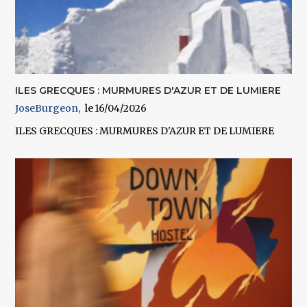
ILES GRECQUES : MURMURES D'AZUR ET DE LUMIERE
JoseBurgeon
16/04/2026
ILES GRECQUES : MURMURES D'AZUR ET DE LUMIERE