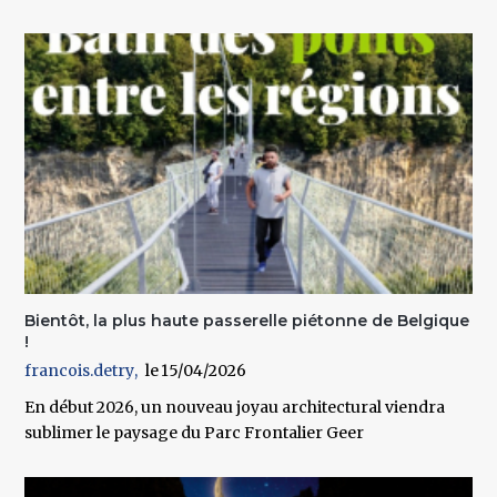
Bientôt, la plus haute passerelle piétonne de Belgique
!
francois.detry
15/04/2026
En début 2026, un nouveau joyau architectural viendra
sublimer le paysage du Parc Frontalier Geer