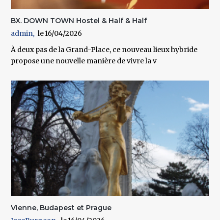
BX. DOWN TOWN Hostel & Half & Half
admin
16/04/2026
À deux pas de la Grand-Place, ce nouveau lieux hybride
propose une nouvelle manière de vivre la v
Vienne, Budapest et Prague