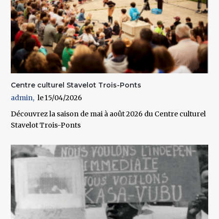
Centre culturel Stavelot Trois-Ponts
admin
15/04/2026
Découvrez la saison de mai à août 2026 du Centre culturel
Stavelot Trois-Ponts