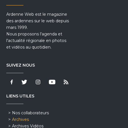
Ardenne Web est le magazine
des ardennes sur le web depuis
mars 1999.
Nous proposons l'agenda et
l'actualité régionale en photos
et vidéos au quotidien.
SUIVEZ NOUS
LIENS UTILES
Nos collaborateurs
Archives
Archives Vidéos