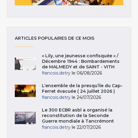
ARTICLES POPULAIRES DE CE MOIS
« Lily, une jeunesse confisquée » /
Décembre 1944 : Bombardements
de MALMEDY et de SAINT - VITH
francois.detry
le 06/08/2026
L’ensemble de la presqu’île du Cap-
Ferret évacuée ( 24 juillet 2026 )
francois.detry
le 24/07/2026
Le 300 ECBR asbl a organisé la
reconstitution de la Seconde
Guerre mondiale à Tancrémont
francois.detry
le 22/07/2026