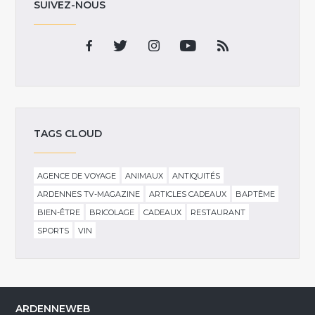
SUIVEZ-NOUS
TAGS CLOUD
AGENCE DE VOYAGE
ANIMAUX
ANTIQUITÉS
ARDENNES TV-MAGAZINE
ARTICLES CADEAUX
BAPTÊME
BIEN-ÊTRE
BRICOLAGE
CADEAUX
RESTAURANT
SPORTS
VIN
ARDENNEWEB