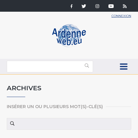
CONNEXION
ARCHIVES
INSÉRER UN OU PLUSIEURS MOT(S)-CLÉ(S)