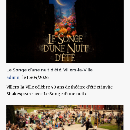
Le Songe d’une nuit d’été. Villers-la-Ville
admin
15/04/2026
Villers-la-Ville célèbre 40 ans de théâtre d’été et invite
Shakespeare avec Le Songe d’une nuit d