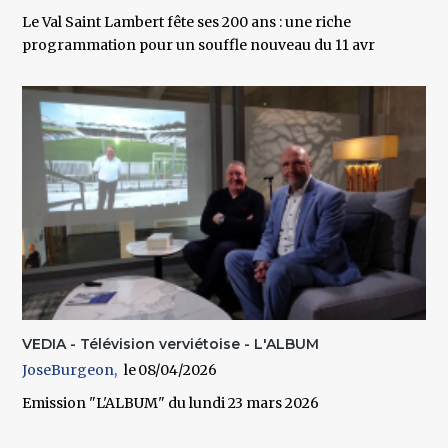
Le Val Saint Lambert fête ses 200 ans : une riche
programmation pour un souffle nouveau du 11 avr
VEDIA - Télévision verviétoise - L'ALBUM
JoseBurgeon
08/04/2026
Emission "L'ALBUM" du lundi 23 mars 2026