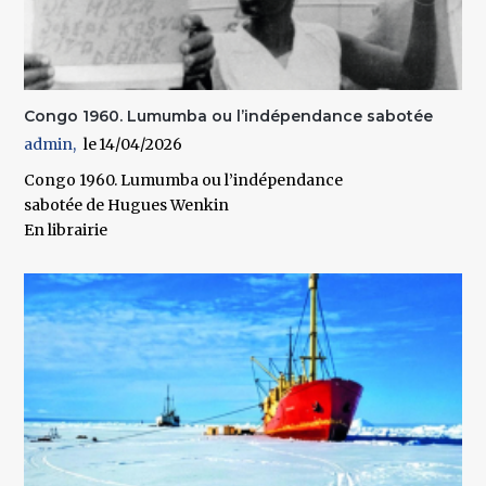
Congo 1960. Lumumba ou l’indépendance sabotée
admin
14/04/2026
Congo 1960. Lumumba ou l’indépendance
sabotée de Hugues Wenkin
En librairie