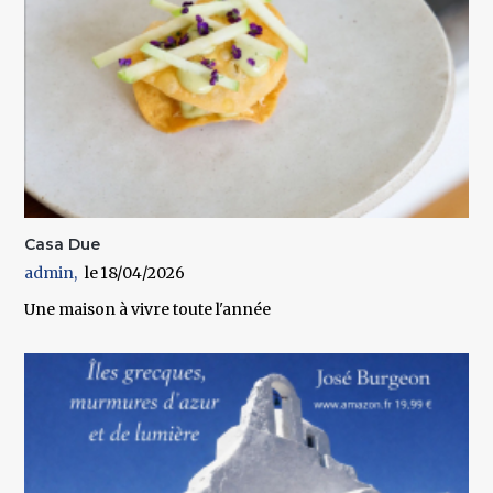
Casa Due
admin
18/04/2026
Une maison à vivre toute l'année