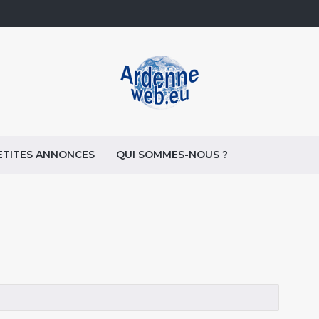
ETITES ANNONCES
QUI SOMMES-NOUS ?