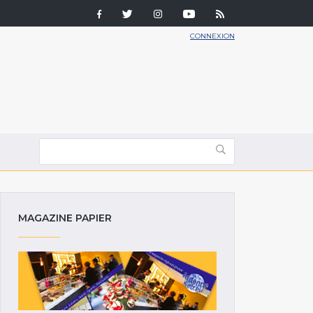
CONNEXION
MAGAZINE PAPIER