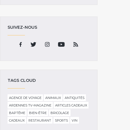
SUIVEZ-NOUS
TAGS CLOUD
AGENCE DE VOYAGE
ANIMAUX
ANTIQUITÉS
ARDENNES TV-MAGAZINE
ARTICLES CADEAUX
BAPTÊME
BIEN-ÊTRE
BRICOLAGE
CADEAUX
RESTAURANT
SPORTS
VIN