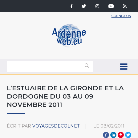
CONNEXION
L’ESTUAIRE DE LA GIRONDE ET LA
DORDOGNE DU 03 AU 09
NOVEMBRE 2011
ÉCRIT PAR
VOYAGESDECOLNET
LE
08/02/2011