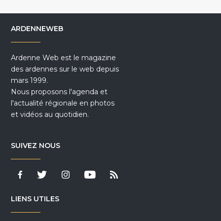
ARDENNEWEB
Ardenne Web est le magazine
des ardennes sur le web depuis
mars 1999.
Nous proposons l'agenda et
l'actualité régionale en photos
et vidéos au quotidien.
SUIVEZ NOUS
LIENS UTILES