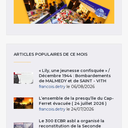
ARTICLES POPULAIRES DE CE MOIS
« Lily, une jeunesse confisquée » /
Décembre 1944 : Bombardements
de MALMEDY et de SAINT - VITH
francois.detry
le 06/08/2026
L’ensemble de la presqu’île du Cap-
Ferret évacuée ( 24 juillet 2026 )
francois.detry
le 24/07/2026
Le 300 ECBR asbl a organisé la
reconstitution de la Seconde