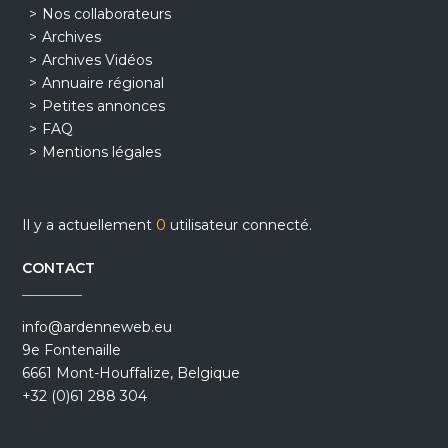
Nos collaborateurs
Archives
Archives Vidéos
Annuaire régional
Petites annonces
FAQ
Mentions légales
Il y a actuellement
0
utilisateur connecté.
CONTACT
info@ardenneweb.eu
9e Fontenaille
6661 Mont-Houffalize, Belgique
+32 (0)61 288 304