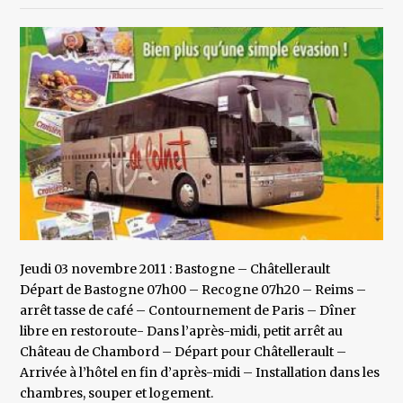
Jeudi 03 novembre 2011 : Bastogne – Châtellerault
Départ de Bastogne 07h00 – Recogne 07h20 – Reims –
arrêt tasse de café – Contournement de Paris – Dîner
libre en restoroute- Dans l’après-midi, petit arrêt au
Château de Chambord – Départ pour Châtellerault –
Arrivée à l’hôtel en fin d’après-midi – Installation dans les
chambres, souper et logement.