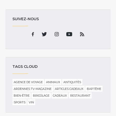
SUIVEZ-NOUS
TAGS CLOUD
AGENCE DE VOYAGE
ANIMAUX
ANTIQUITÉS
ARDENNES TV-MAGAZINE
ARTICLES CADEAUX
BAPTÊME
BIEN-ÊTRE
BRICOLAGE
CADEAUX
RESTAURANT
SPORTS
VIN