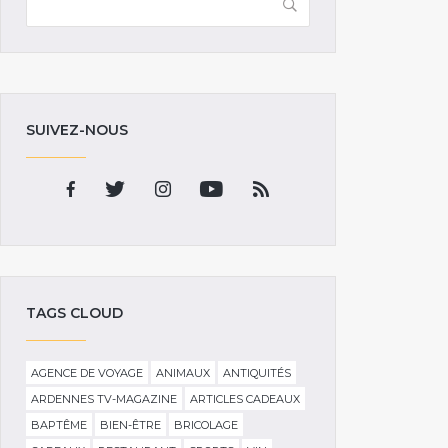
SUIVEZ-NOUS
TAGS CLOUD
AGENCE DE VOYAGE
ANIMAUX
ANTIQUITÉS
ARDENNES TV-MAGAZINE
ARTICLES CADEAUX
BAPTÊME
BIEN-ÊTRE
BRICOLAGE