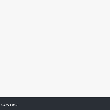
CONTACT