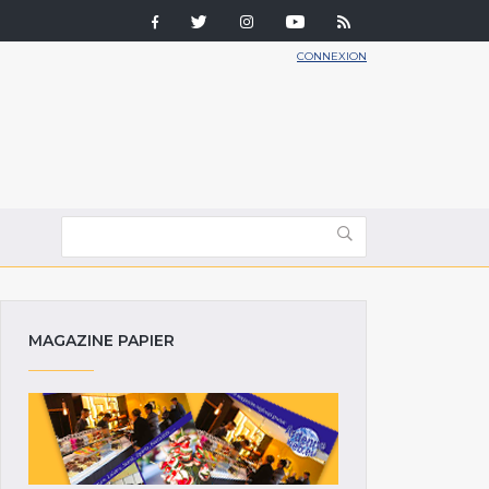
CONNEXION
MAGAZINE PAPIER