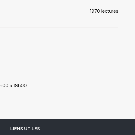
1970 lectures
4h00 à 18h00
LIENS UTILES