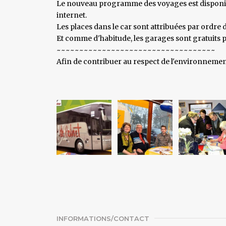
Le nouveau programme des voyages est disponib
internet.
Les places dans le car sont attribuées par ordre d
Et comme d'habitude, les garages sont gratuits po
~~~~~~~~~~~~~~~~~~~~~~~~~~~~~~~~~~~
Afin de contribuer au respect de l'environnemen
INFORMATIONS/CONTACT