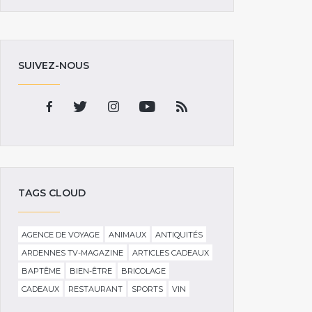
SUIVEZ-NOUS
TAGS CLOUD
AGENCE DE VOYAGE
ANIMAUX
ANTIQUITÉS
ARDENNES TV-MAGAZINE
ARTICLES CADEAUX
BAPTÊME
BIEN-ÊTRE
BRICOLAGE
CADEAUX
RESTAURANT
SPORTS
VIN