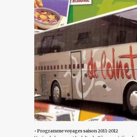
• Programme voyages saison 2011-2012