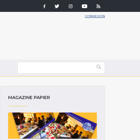
CONNEXION
MAGAZINE PAPIER