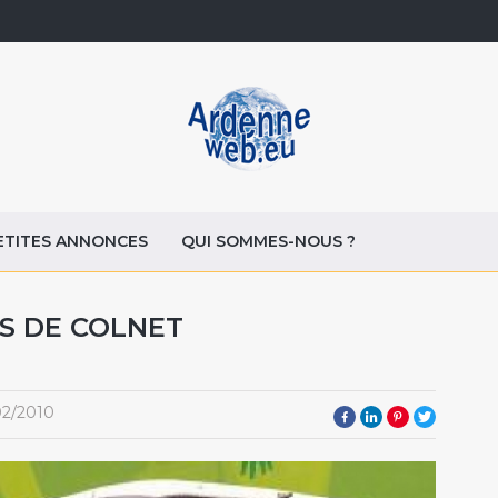
ETITES ANNONCES
QUI SOMMES-NOUS ?
S DE COLNET
02/2010