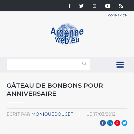
CONNEXION
GÂTEAU DE BONBONS POUR
ANNIVERSAIRE
ÉCRIT PAR
MONIQUEDOUCET
LE
17/03/2012