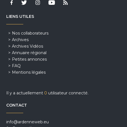
LIENS UTILES
Nos collaborateurs
Archives
Archives Vidéos
Annuaire régional
Petites annonces
FAQ
Mentions légales
Il y a actuellement
0
utilisateur connecté.
CONTACT
info@ardenneweb.eu