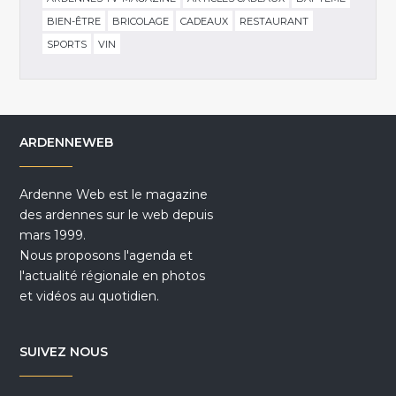
BIEN-ÊTRE
BRICOLAGE
CADEAUX
RESTAURANT
SPORTS
VIN
ARDENNEWEB
Ardenne Web est le magazine
des ardennes sur le web depuis
mars 1999.
Nous proposons l'agenda et
l'actualité régionale en photos
et vidéos au quotidien.
SUIVEZ NOUS