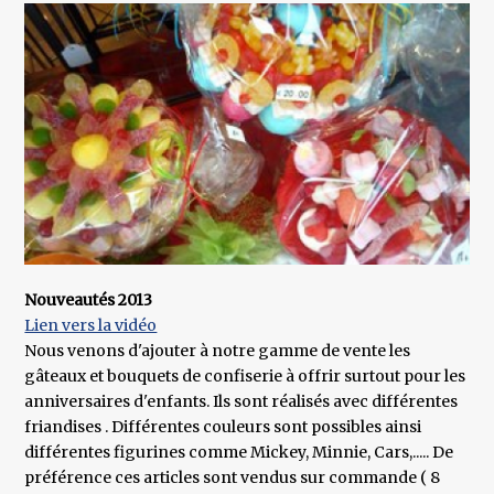
Nouveautés 2013
Lien vers la vidéo
Nous venons d'ajouter à notre gamme de vente les
gâteaux et bouquets de confiserie à offrir surtout pour les
anniversaires d'enfants. Ils sont réalisés avec différentes
friandises . Différentes couleurs sont possibles ainsi
différentes figurines comme Mickey, Minnie, Cars,..... De
préférence ces articles sont vendus sur commande ( 8