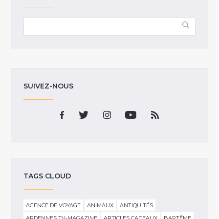
SUIVEZ-NOUS
TAGS CLOUD
AGENCE DE VOYAGE
ANIMAUX
ANTIQUITÉS
ARDENNES TV-MAGAZINE
ARTICLES CADEAUX
BAPTÊME