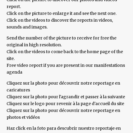
report.
Click on the picture to enlarge it and see the next one.
Click on the videos to discover the reports in videos,
sounds and images.
Send the number of the picture to receive for free the
original in high resolution.
Click on the videos to come back to the home page of the
site.
Free video report if you are present in our manifestations
agenda
Cliquez sur la photo pour découvrir notre reportage en
caricatures
Cliquez sur la photo pour l'agrandir et passer à la suivante
Cliquez sur le logo pour revenir à la page d'accueil du site
Cliquez sur la photo pour découvrir notre reportage en
photos et vidéos
Haz click en la foto para descubrir nuestro reportaje en