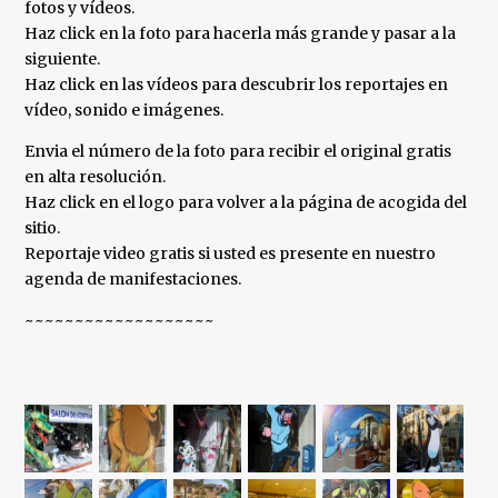
fotos y vídeos.
Haz click en la foto para hacerla más grande y pasar a la
siguiente.
Haz click en las vídeos para descubrir los reportajes en
vídeo, sonido e imágenes.
Envia el número de la foto para recibir el original gratis
en alta resolución.
Haz click en el logo para volver a la página de acogida del
sitio.
Reportaje video gratis si usted es presente en nuestro
agenda de manifestaciones.
~~~~~~~~~~~~~~~~~~~