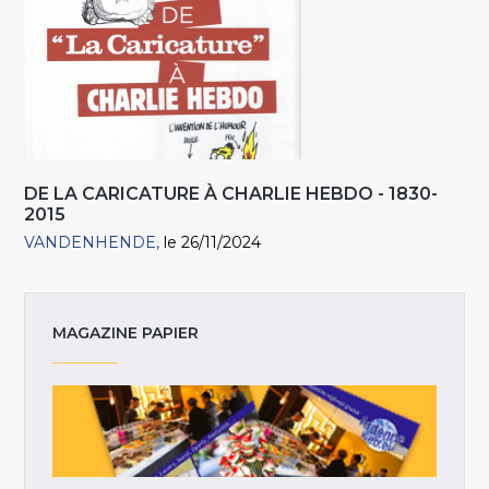
DE LA CARICATURE À CHARLIE HEBDO - 1830-
2015
VANDENHENDE
le 26/11/2024
MAGAZINE PAPIER