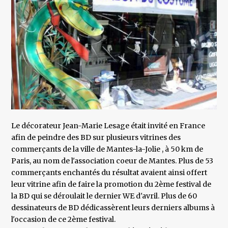
Le décorateur Jean-Marie Lesage était invité en France
afin de peindre des BD sur plusieurs vitrines des
commerçants de la ville de Mantes-la-Jolie , à 50 km de
Paris, au nom de l'association coeur de Mantes. Plus de 53
commerçants enchantés du résultat avaient ainsi offert
leur vitrine afin de faire la promotion du 2ème festival de
la BD qui se déroulait le dernier WE d'avril. Plus de 60
dessinateurs de BD dédicassèrent leurs derniers albums à
l'occasion de ce 2ème festival.