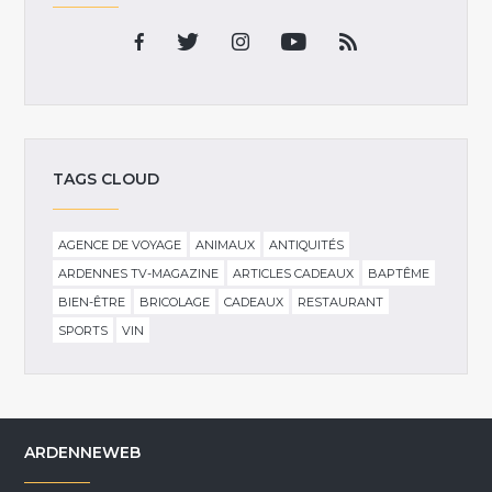
TAGS CLOUD
AGENCE DE VOYAGE
ANIMAUX
ANTIQUITÉS
ARDENNES TV-MAGAZINE
ARTICLES CADEAUX
BAPTÊME
BIEN-ÊTRE
BRICOLAGE
CADEAUX
RESTAURANT
SPORTS
VIN
ARDENNEWEB