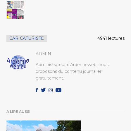
CARICATURISTE
4941 lectures
ADMIN
Administrateur d'Ardenneweb, nous
proposons du contenu journalier
gratuitement.
A LIRE AUSSI