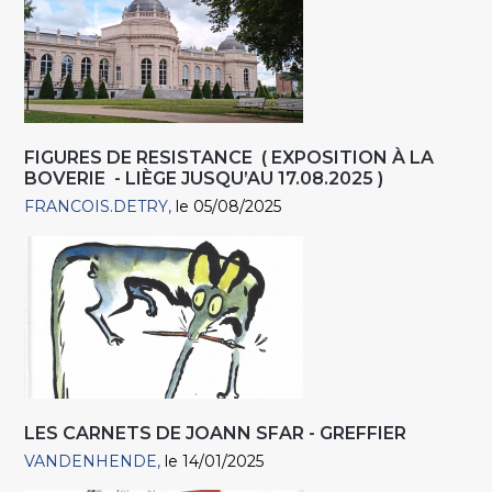
FIGURES DE RESISTANCE ( EXPOSITION À LA
BOVERIE - LIÈGE JUSQU’AU 17.08.2025 )
FRANCOIS.DETRY
le 05/08/2025
LES CARNETS DE JOANN SFAR - GREFFIER
VANDENHENDE
le 14/01/2025