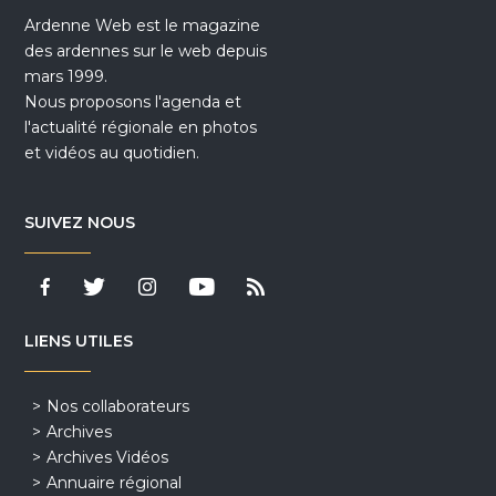
Ardenne Web est le magazine
des ardennes sur le web depuis
mars 1999.
Nous proposons l'agenda et
l'actualité régionale en photos
et vidéos au quotidien.
SUIVEZ NOUS
LIENS UTILES
Nos collaborateurs
Archives
Archives Vidéos
Annuaire régional